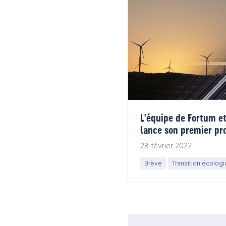
L'équipe de Fortum e
lance son premier pro
28 février 2022
Brève
Transition écolog