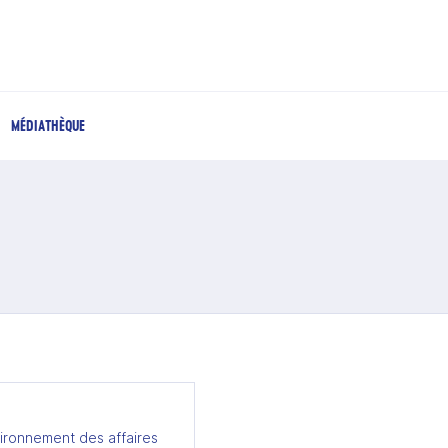
MÉDIATHÈQUE
ironnement des affaires