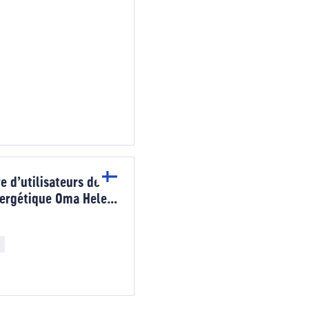
 d’utilisateurs de
énergétique Oma Helen