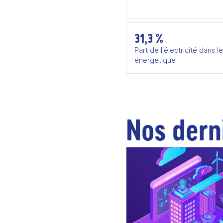
31,3 %
Part de l'électricité dans l
énergétique
Nos dern