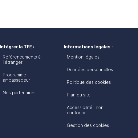
Intégrer la TFE :
Informations légales :
Référencements à
Mention légales
l'étranger
Données personnelles
Programme
ambassadeur
Politique des cookies
Nos partenaires
Plan du site
Accessibilité : non
conforme
Gestion des cookies