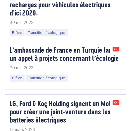
recharges pour véhicules électriques
d’ici 2029.
30 mai 2023
Brève
Transition écologique
L’ambassade de France en Turquie lance
un appel à projets concernant l’écologie
30 mai 2023
Brève
Transition écologique
LG, Ford & Koç Holding signent un MoU
pour créer une joint-venture dans les
batteries électriques
17 mars 2023