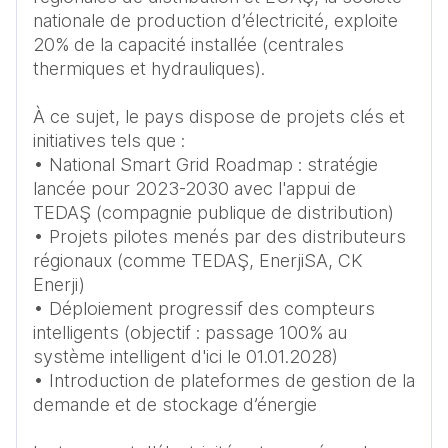
nationale de production d’électricité, exploite 
20% de la capacité installée (centrales 
thermiques et hydrauliques).

À ce sujet, le pays dispose de projets clés et 
initiatives tels que :

• National Smart Grid Roadmap : stratégie 
lancée pour 2023-2030 avec l'appui de 
TEDAŞ (compagnie publique de distribution) 

• Projets pilotes menés par des distributeurs 
régionaux (comme TEDAŞ, EnerjiSA, CK 
Enerji)

• Déploiement progressif des compteurs 
intelligents (objectif : passage 100% au 
système intelligent d'ici le 01.01.2028)

• Introduction de plateformes de gestion de la 
demande et de stockage d’énergie
