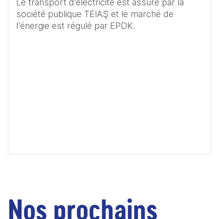
Le transport d’électricité est assuré par la 
société publique TEİAŞ et le marché de 
l'énergie est régulé par EPDK. 
Nos prochains