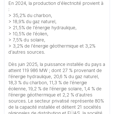
En 2024, la production d'électricité provient à  
:

> 35,2% du charbon, 

> 18,9% du gaz naturel, 

> 21,5% de l'énergie hydraulique, 

> 10,5% de l'éolien, 

> 7,5% du solaire, 

> 3,2% de l'énergie géothermique et 3,2% 
d'autres sources.

Dès juin 2025, la puissance installée du pays a 
atteint 119 986 MW ; dont 27 % provenant de 
l'énergie hydraulique, 20,6 % du gaz naturel, 
18,3 % du charbon, 11,3 % de l'énergie 
éolienne, 19,2 % de l'énergie solaire, 1,4 % de 
l'énergie géothermique et 2,2 % d'autres 
sources. Le secteur privatisé représente 80% 
de la capacité installée et détient 21 sociétés 
régionales de distribution et EÜAŞ, la société 