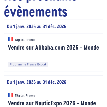
évènements
Du 1 janv. 2026 au 31 déc. 2026
Digital, France
Vendre sur Alibaba.com 2026 - Monde
Programme France Export
Du 1 janv. 2026 au 31 déc. 2026
Digital, France
Vendre sur NauticExpo 2026 - Monde