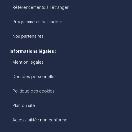
Référencements à l'étranger
Programme ambassadeur
Nos partenaires
Informations légales :
Mention légales
Données personnelles
Politique des cookies
Plan du site
Accessibilité : non conforme