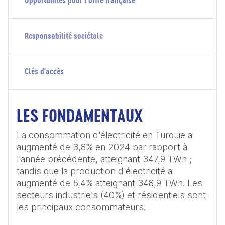
Opportunités pour l'offre française
Responsabilité sociétale
Clés d'accès
LES FONDAMENTAUX
La consommation d'électricité en Turquie a 
augmenté de 3,8% en 2024 par rapport à 
l'année précédente, atteignant 347,9 TWh ; 
tandis que la production d'électricité a 
augmenté de 5,4% atteignant 348,9 TWh. Les 
secteurs industriels (40%) et résidentiels sont 
les principaux consommateurs.
