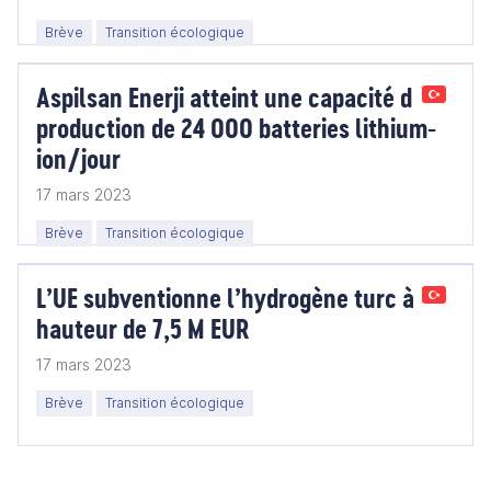
Brève
Transition écologique
Aspilsan Enerji atteint une capacité de
production de 24 000 batteries lithium-
ion/jour
17 mars 2023
Brève
Transition écologique
L’UE subventionne l’hydrogène turc à
hauteur de 7,5 M EUR
17 mars 2023
Brève
Transition écologique