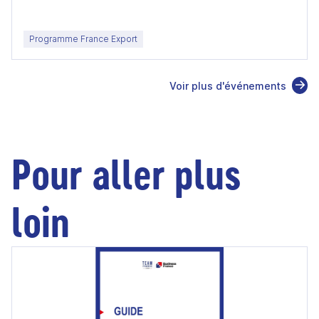
Programme France Export
Voir plus d'événements
Pour aller plus
loin