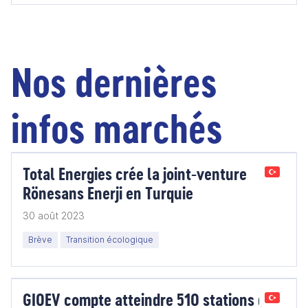
Nos dernières
infos marchés
Total Energies crée la joint-venture
Rönesans Enerji en Turquie
30 août 2023
Brève
Transition écologique
GIOEV compte atteindre 510 stations de