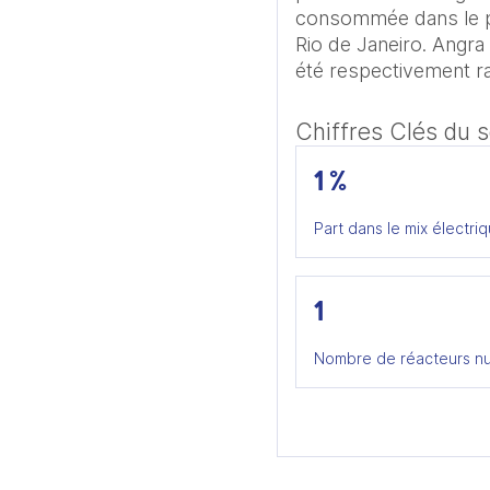
consommée dans le pay
Rio de Janeiro. Angra
été respectivement r
Chiffres Clés du 
1 %
Part dans le mix électriq
1
Nombre de réacteurs nu