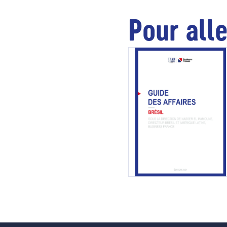
Pour alle