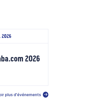
. 2026
baba.com 2026
oir plus d'événements