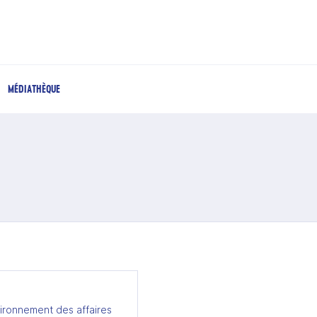
MÉDIATHÈQUE
ironnement des affaires