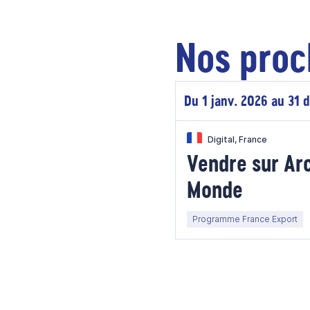
Nos proc
Du 1 janv. 2026 au 31 
Digital, France
Vendre sur Ar
Monde
Programme France Export