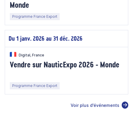
Monde
Programme France Export
Du 1 janv. 2026 au 31 déc. 2026
Digital, France
Vendre sur NauticExpo 2026 - Monde
Programme France Export
Voir plus d'événements