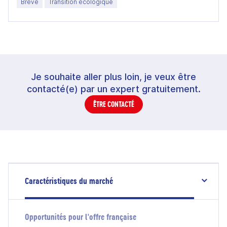
Brève
Transition écologique
Je souhaite aller plus loin, je veux être
contacté(e) par un expert gratuitement.
ÊTRE CONTACTÉ
Caractéristiques du marché
Opportunités pour l'offre française