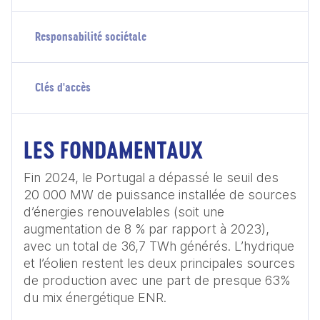
Responsabilité sociétale
Clés d'accès
LES FONDAMENTAUX
Fin 2024, le Portugal a dépassé le seuil des 
20 000 MW de puissance installée de sources 
d’énergies renouvelables (soit une 
augmentation de 8 % par rapport à 2023), 
avec un total de 36,7 TWh générés. L’hydrique 
et l’éolien restent les deux principales sources 
de production avec une part de presque 63% 
du mix énergétique ENR. 
