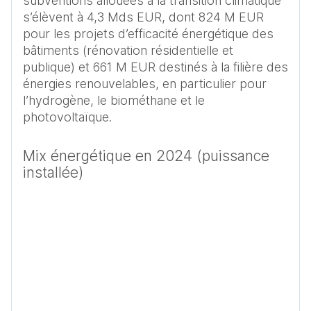
subventions allouées à la transition climatique 
s’élèvent à 4,3 Mds EUR, dont 824 M EUR 
pour les projets d’efficacité énergétique des 
bâtiments (rénovation résidentielle et 
publique) et 661 M EUR destinés à la filière des 
énergies renouvelables, en particulier pour 
l’hydrogène, le biométhane et le 
photovoltaïque.
Mix énergétique en 2024 (puissance
installée)