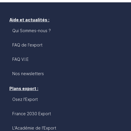
Aide et actualités :
Qui Sommes-nous ?
FAQ de l'export
FAQ V.I.E
Nos newsletters
Plans export :
Osez l'Export
France 2030 Export
L'Académie de l'Export