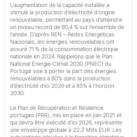
L’augmentation de la capacité installée a 
stimulé la production d’électricité d’origine 
renouvelable, permettant au pays d’atteindre 
un niveau record de 80,4 % sur l’ensemble de 
l’année. D’après REN – Redes Energéticas 
Nacionais, les énergies renouvelables ont 
assuré 71 % de la consommation électrique 
nationale en 2024. Rappelons que le Plan 
National Énergie-Climat 2030 (PNEC) du 
Portugal vise à porter la part des énergies 
renouvelables à 80% dans la production 
d’électricité d’ici 2026 et à 85% à l’horizon 
2030. 

Le Plan de Récupération et Résilience 
portugais (PRR), mis en place en juin 2021 et 
qui devra être exécuté d’ici 2026, représente 
une enveloppe globale à 22,2 Mds EUR. Les 