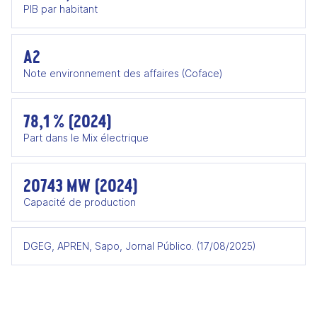
PIB par habitant
A2
Note environnement des affaires (Coface)
78,1 % (2024)
Part dans le Mix électrique
20743 MW (2024)
Capacité de production
DGEG, APREN, Sapo, Jornal Público. (17/08/2025)