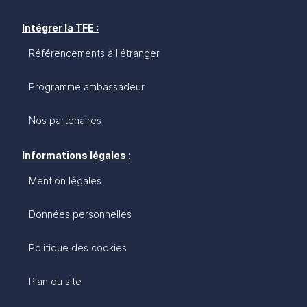
Intégrer la TFE :
Référencements à l'étranger
Programme ambassadeur
Nos partenaires
Informations légales :
Mention légales
Données personnelles
Politique des cookies
Plan du site