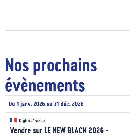
Nos prochains
évènements
Du 1 janv. 2026 au 31 déc. 2026
Digital, France
Vendre sur LE NEW BLACK 2026 -