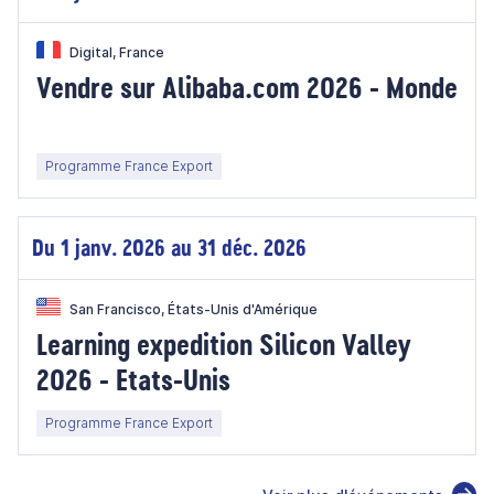
Digital, France
Vendre sur Alibaba.com 2026 - Monde
Programme France Export
Du 1 janv. 2026 au 31 déc. 2026
San Francisco, États-Unis d'Amérique
Learning expedition Silicon Valley
2026 - Etats-Unis
Programme France Export