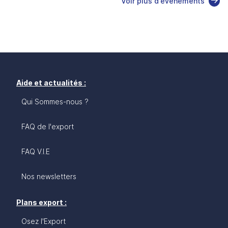
Voir plus d'événements
Aide et actualités :
Qui Sommes-nous ?
FAQ de l'export
FAQ V.I.E
Nos newsletters
Plans export :
Osez l'Export