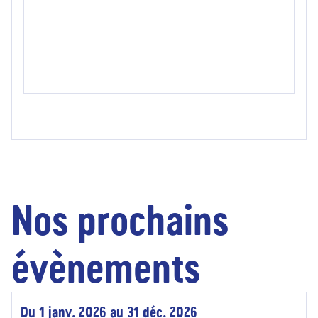
Nos prochains
évènements
Du 1 janv. 2026 au 31 déc. 2026