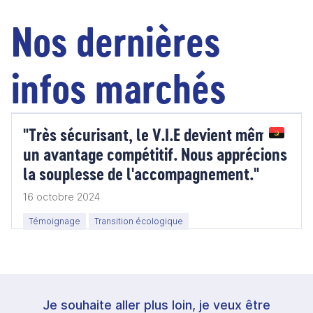
Nos dernières
infos marchés
"Très sécurisant, le V.I.E devient même
un avantage compétitif. Nous apprécions
la souplesse de l'accompagnement."
16 octobre 2024
Témoignage
Transition écologique
Je souhaite aller plus loin, je veux être