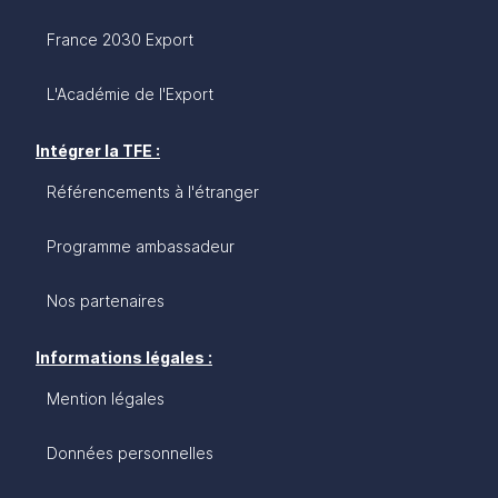
France 2030 Export
L'Académie de l'Export
Intégrer la TFE :
Référencements à l'étranger
Programme ambassadeur
Nos partenaires
Informations légales :
Mention légales
Données personnelles