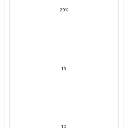
29%
1%
1%