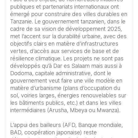
publiques et partenariats internationaux ont 
émergé pour construire des villes durables en 
Tanzanie. Le gouvernement tanzanien, dans le 
cadre de sa vision de développement 2025, 
met l’accent sur la durabilité urbaine, avec des 
objectifs clairs en matière d’infrastructures 
vertes, d’accès aux services de base et de 
résilience climatique. Les projets ne sont pas 
développés qu’à Dar es Salaam mais aussi à 
Dodoma, capitale administrative, dont le 
gouvernement veut faire une ville modèle en 
matière d’urbanisme (plans d’occupation du 
sol, voiries larges, énergies renouvelables sur 
les bâtiments publics, etc.) et dans les villes 
intermédiaires (Arusha, Mbeya ou Mwanza).

L’appui des bailleurs (AFD, Banque mondiale, 
BAD, coopération japonaise) reste 