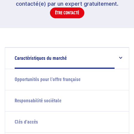
contacté(e) par un expert gratuitement.
ÊTRE CONTACTÉ
Caractéristiques du marché
Opportunités pour l'offre française
Responsabilité sociétale
Clés d'accès