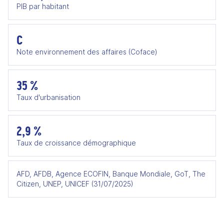
PIB par habitant
C
Note environnement des affaires (Coface)
35 %
Taux d'urbanisation
2,9 %
Taux de croissance démographique
AFD, AFDB, Agence ECOFIN, Banque Mondiale, GoT, The
Citizen, UNEP, UNICEF (31/07/2025)