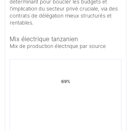
déterminant pour boucler les budgets et 
l’implication du secteur privé cruciale, via des 
contrats de délégation mieux structurés et 
rentables.
Mix électrique tanzanien
Mix de production électrique par source
69%