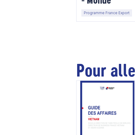
- Monde
Programme France Export
Pour alle