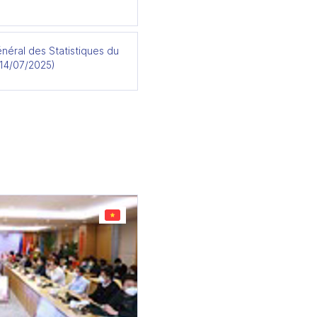
néral des Statistiques du
(14/07/2025)