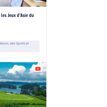
 les Jeux d’Asie du
Maison, des Sports et