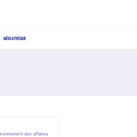
MÉDIATHÈQUE
ironnement des affaires