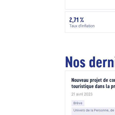
2,71 %
Taux d'inflation
Nos dern
Nouveau projet de co
touristique dans la p
21 avril 2023
Brève
Univers de la Personne, de 