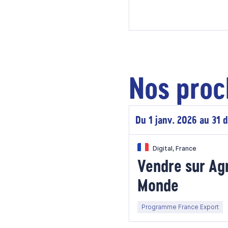
Nos proc
Du 1 janv. 2026 au 31 
Digital, France
Vendre sur Ag
Monde
Programme France Export