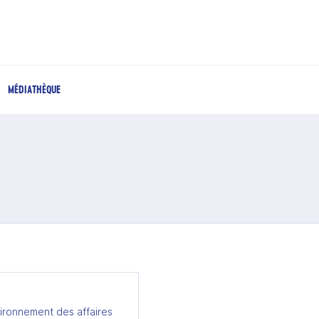
MÉDIATHÈQUE
ironnement des affaires