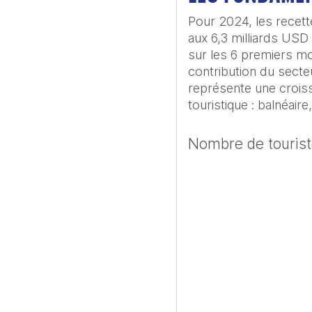
Pour 2024, les recett
aux 6,3 milliards USD
sur les 6 premiers moi
contribution du secteu
représente une croiss
touristique : balnéaire,
Nombre de tourist