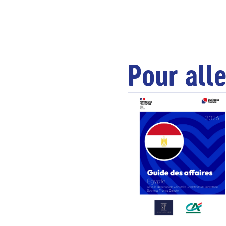
Pour alle