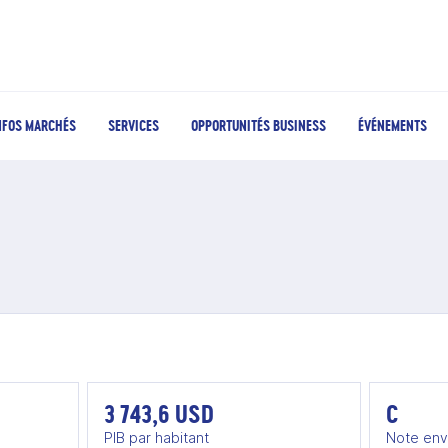
NFOS MARCHÉS
SERVICES
OPPORTUNITÉS BUSINESS
ÉVÉNEMENTS
3 743,6 USD
C
PIB par habitant
Note env