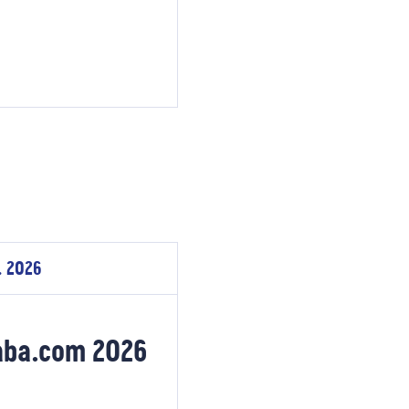
. 2026
baba.com 2026