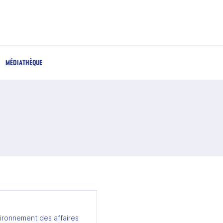
MÉDIATHÈQUE
ironnement des affaires