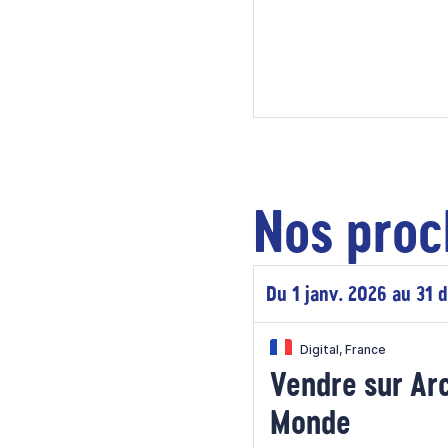
Nos proc
Du 1 janv. 2026 au 31 
Digital, France
Vendre sur Ar
Monde