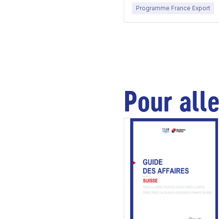
Programme France Export
Pour alle