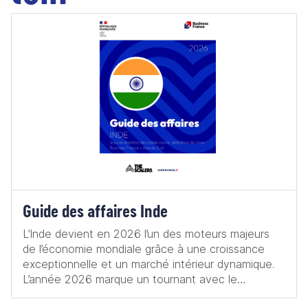
Guide des affaires Inde
L’Inde devient en 2026 l’un des moteurs majeurs
de l’économie mondiale grâce à une croissance
exceptionnelle et un marché intérieur dynamique.
L’année 2026 marque un tournant avec le
lancement de l’Année franco indienne de