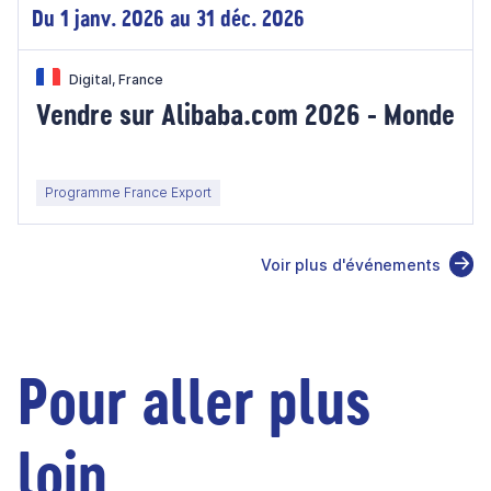
Du 1 janv. 2026 au 31 déc. 2026
Digital, France
Vendre sur Alibaba.com 2026 - Monde
Programme France Export
Voir plus d'événements
Pour aller plus
loin