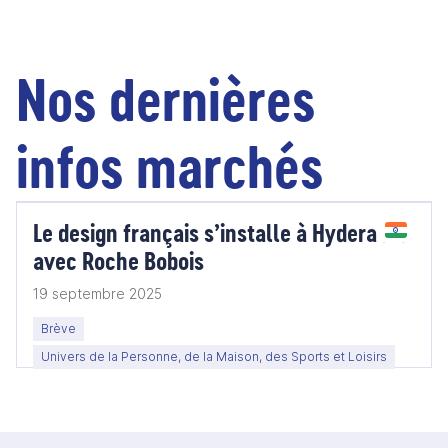
Nos dernières
infos marchés
Le design français s’installe à Hyderabad
avec Roche Bobois
19 septembre 2025
Brève
Univers de la Personne, de la Maison, des Sports et Loisirs