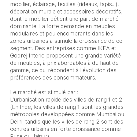
mobilier, éclairage, textiles (rideaux, tapis...), 
décoration murale et accessoires décoratifs, 
dont le mobilier détient une part de marché 
dominante. La forte demande en meubles 
modulaires et peu encombrants dans les 
zones urbaines a stimulé la croissance de ce 
segment. Des entreprises comme IKEA et 
Godrej Interio proposent une grande variété 
de meubles, à prix abordables à du haut de 
gamme, ce qui répondent à l'évolution des 
préférences des consommateurs.

Le marché est stimulé par : 

L'urbanisation rapide des villes de rang 1 et 2 
(En Inde, les villes de rang 1 sont les grandes 
métropoles développées comme Mumbai ou 
Delhi, tandis que les villes de rang 2 sont des 
centres urbains en forte croissance comme 
Pune ou Jaipur)
