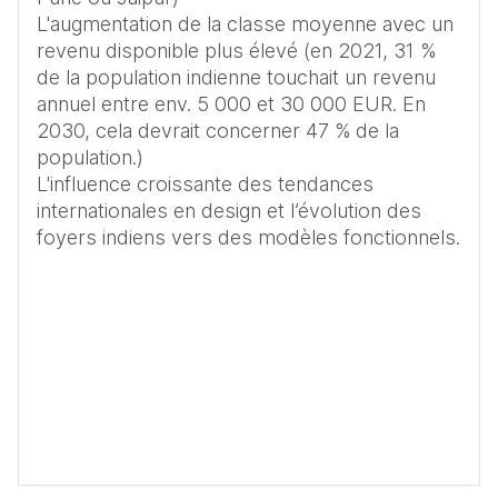
L'augmentation de la classe moyenne avec un 
revenu disponible plus élevé (en 2021, 31 % 
de la population indienne touchait un revenu 
annuel entre env. 5 000 et 30 000 EUR. En 
2030, cela devrait concerner 47 % de la 
population.)

L'influence croissante des tendances 
internationales en design et l’évolution des 
foyers indiens vers des modèles fonctionnels.