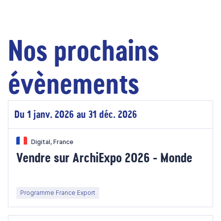
Nos prochains
évènements
Du 1 janv. 2026 au 31 déc. 2026
Digital, France
Vendre sur ArchiExpo 2026 - Monde
Programme France Export