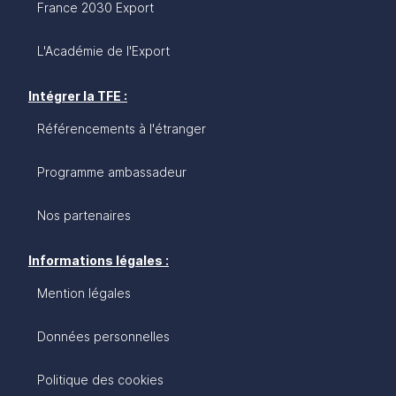
France 2030 Export
L'Académie de l'Export
Intégrer la TFE :
Référencements à l'étranger
Programme ambassadeur
Nos partenaires
Informations légales :
Mention légales
Données personnelles
Politique des cookies