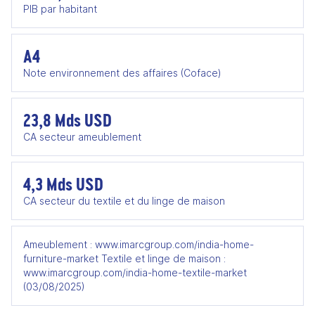
PIB par habitant
A4
Note environnement des affaires (Coface)
23,8 Mds USD
CA secteur ameublement
4,3 Mds USD
CA secteur du textile et du linge de maison
Ameublement : www.imarcgroup.com/india-home-
furniture-market Textile et linge de maison :
www.imarcgroup.com/india-home-textile-market
(03/08/2025)