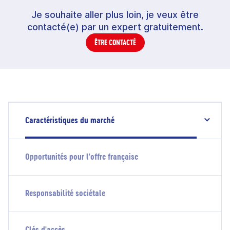
Je souhaite aller plus loin, je veux être
contacté(e) par un expert gratuitement.
ÊTRE CONTACTÉ
Caractéristiques du marché
Opportunités pour l'offre française
Responsabilité sociétale
Clés d'accès