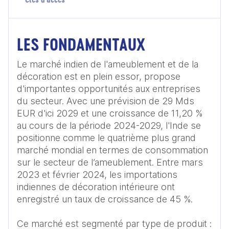
LES FONDAMENTAUX
Le marché indien de l'ameublement et de la 
décoration est en plein essor, propose 
d'importantes opportunités aux entreprises 
du secteur. Avec une prévision de 29 Mds 
EUR d'ici 2029 et une croissance de 11,20 % 
au cours de la période 2024-2029, l'Inde se 
positionne comme le quatrième plus grand 
marché mondial en termes de consommation 
sur le secteur de l’ameublement. Entre mars 
2023 et février 2024, les importations 
indiennes de décoration intérieure ont 
enregistré un taux de croissance de 45 %.

Ce marché est segmenté par type de produit : 