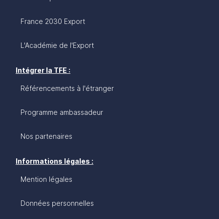
France 2030 Export
L'Académie de l'Export
Intégrer la TFE :
Référencements à l'étranger
Programme ambassadeur
Nos partenaires
Informations légales :
Mention légales
Données personnelles