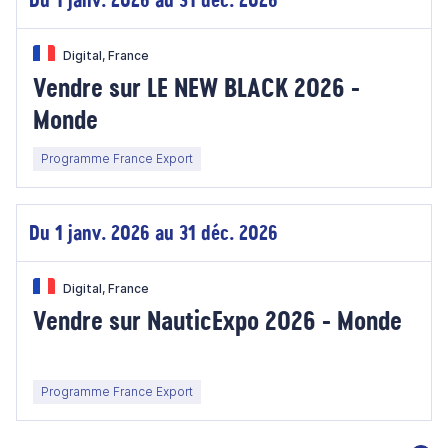
Digital, France
Vendre sur LE NEW BLACK 2026 -
Monde
Programme France Export
Du 1 janv. 2026 au 31 déc. 2026
Digital, France
Vendre sur NauticExpo 2026 - Monde
Programme France Export