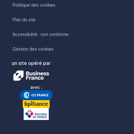
Politique des cookies
Plan du site
Accessibilité : non conforme
Gestion des cookies
un site opéré par
avec :