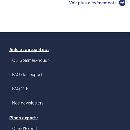
Voir plus d'événements
Aide et actualités :
Qui Sommes-nous ?
FAQ de l'export
FAQ V.I.E
Nos newsletters
Plans export :
Osez l'Export