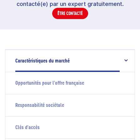
contacté(e) par un expert gratuitement.
ÊTRE CONTACTÉ
Caractéristiques du marché
Opportunités pour l'offre française
Responsabilité sociétale
Clés d'accès