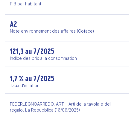
PIB par habitant
A2
Note environnement des affaires (Coface)
121,3 au 7/2025
Indice des prix à la consommation
1,7 % au 7/2025
Taux d'inflation
FEDERLEGNOARREDO, ART – Arti della tavola e del
regalo, La Repubblica (16/06/2025)