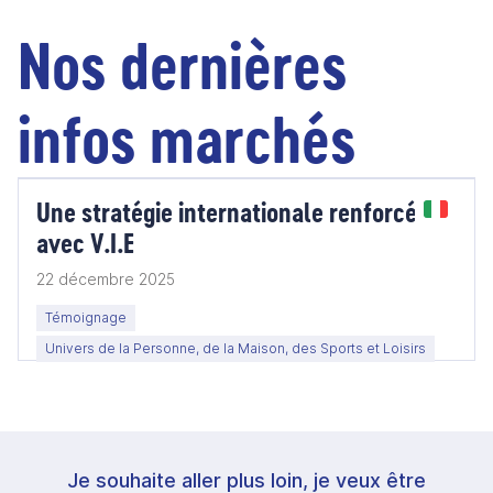
Nos dernières
infos marchés
Une stratégie internationale renforcée
avec V.I.E
22 décembre 2025
Témoignage
Univers de la Personne, de la Maison, des Sports et Loisirs
Je souhaite aller plus loin, je veux être