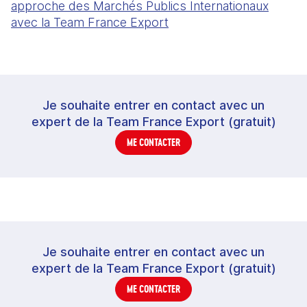
approche des Marchés Publics Internationaux
avec la Team France Export
Je souhaite entrer en contact avec un
expert de la Team France Export (gratuit)
ME CONTACTER
Je souhaite entrer en contact avec un
expert de la Team France Export (gratuit)
ME CONTACTER