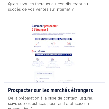
Quels sont les facteurs qui contribueront au
succès de vos ventes sur Internet ?
Prospecter sur les marchés étrangers
De la préparation à la prise de contact jusqu'au
suivi, quelles astuces pour rendre efficace la
prospection ?