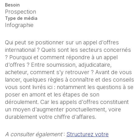
Besoin
Prospection
Type de média
Infographie
Qui peut se positionner sur un appel d'offres
international ? Quels sont les secteurs concernés
? Pourquoi et comment répondre à un appel
d'offres ? Entre soumission, adjudicataire,
acheteur, comment s'y retrouver ? Avant de vous
lancer, quelques règles à connaître et des conseils
vous sont livrés ici : notamment les questions à se
poser en amont et les étapes de son
déroulement. Car les appels d'offres constituent
un moyen d'augmenter ponctuellement, voire
durablement votre chiffre d'affaires.
A consulter également
:
Structurez votre