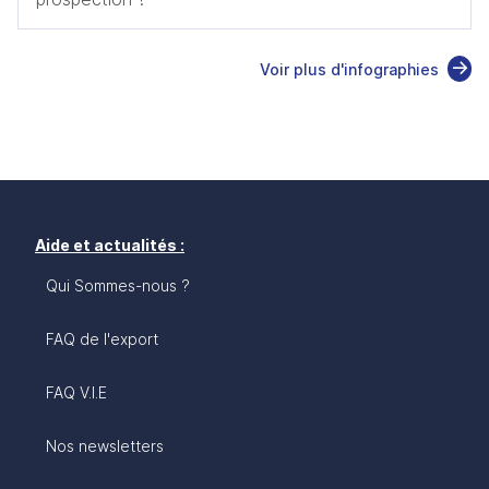
Voir plus d'infographies
Aide et actualités :
Qui Sommes-nous ?
FAQ de l'export
FAQ V.I.E
Nos newsletters