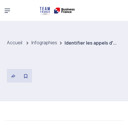
Menu principal
Accueil
Infographies
Identifier les appels d'offres internationaux