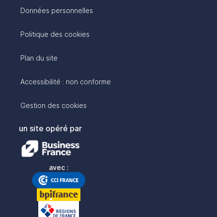
Données personnelles
Politique des cookies
Plan du site
Accessibilité : non conforme
Gestion des cookies
un site opéré par
avec :