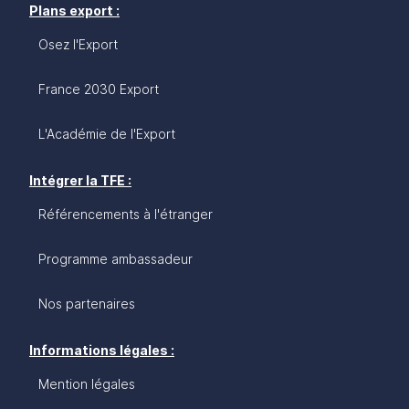
Plans export :
Osez l'Export
France 2030 Export
L'Académie de l'Export
Intégrer la TFE :
Référencements à l'étranger
Programme ambassadeur
Nos partenaires
Informations légales :
Mention légales