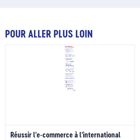
POUR ALLER PLUS LOIN
Réussir l'e-commerce à l'international