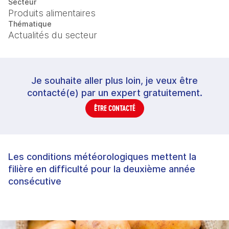
Secteur
Produits alimentaires
Thématique
Actualités du secteur
Je souhaite aller plus loin, je veux être
contacté(e) par un expert gratuitement.
ÊTRE CONTACTÉ
Les conditions météorologiques mettent la
filière en difficulté pour la deuxième année
consécutive