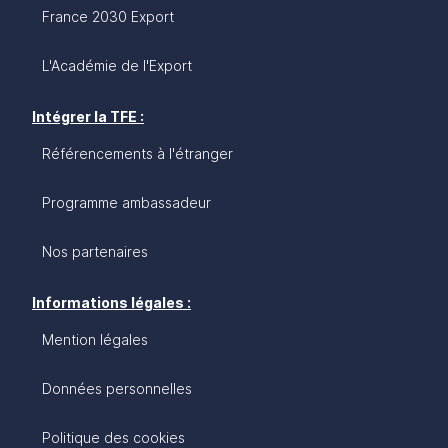
France 2030 Export
L'Académie de l'Export
Intégrer la TFE :
Référencements à l'étranger
Programme ambassadeur
Nos partenaires
Informations légales :
Mention légales
Données personnelles
Politique des cookies