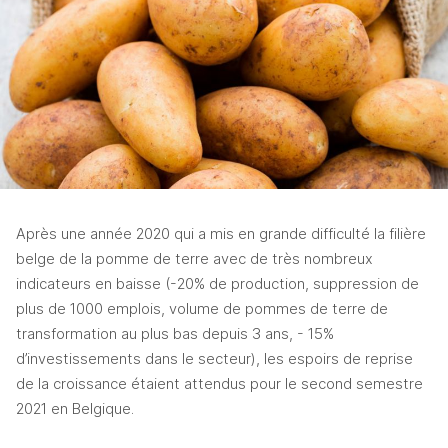
Après une année 2020 qui a mis en grande difficulté la filière 
belge de la pomme de terre avec de très nombreux 
indicateurs en baisse (-20% de production, suppression de 
plus de 1000 emplois, volume de pommes de terre de 
transformation au plus bas depuis 3 ans, - 15% 
d’investissements dans le secteur), les espoirs de reprise 
de la croissance étaient attendus pour le second semestre 
2021 en Belgique.