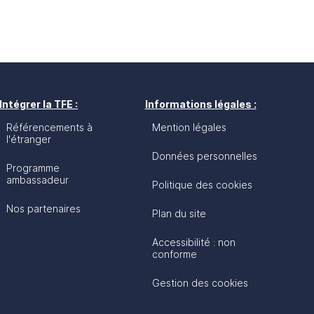
Intégrer la TFE :
Informations légales :
Référencements à
Mention légales
l'étranger
Données personnelles
Programme
ambassadeur
Politique des cookies
Nos partenaires
Plan du site
Accessibilité : non
conforme
Gestion des cookies