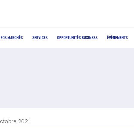
NFOS MARCHÉS
SERVICES
OPPORTUNITÉS BUSINESS
ÉVÉNEMENTS
octobre 2021