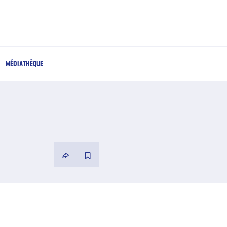
MÉDIATHÈQUE