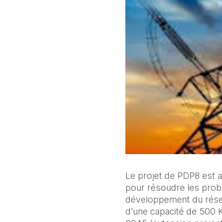
Le projet de PDP8 est 
pour résoudre les prob
développement du résea
d'une capacité de 500 K