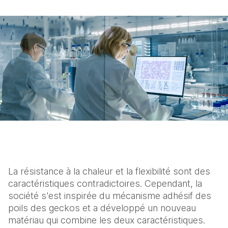
La résistance à la chaleur et la flexibilité sont des 
caractéristiques contradictoires. Cependant, la 
société s'est inspirée du mécanisme adhésif des 
poils des geckos et a développé un nouveau 
matériau qui combine les deux caractéristiques. 