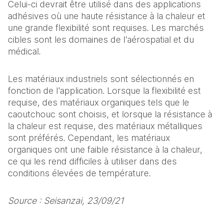
Celui-ci devrait être utilisé dans des applications 
adhésives où une haute résistance à la chaleur et 
une grande flexibilité sont requises. Les marchés 
cibles sont les domaines de l'aérospatial et du 
médical.
Les matériaux industriels sont sélectionnés en 
fonction de l'application. Lorsque la flexibilité est 
requise, des matériaux organiques tels que le 
caoutchouc sont choisis, et lorsque la résistance à 
la chaleur est requise, des matériaux métalliques 
sont préférés. Cependant, les matériaux 
organiques ont une faible résistance à la chaleur, 
ce qui les rend difficiles à utiliser dans des 
conditions élevées de température.
Source : Seisanzai, 23/09/21