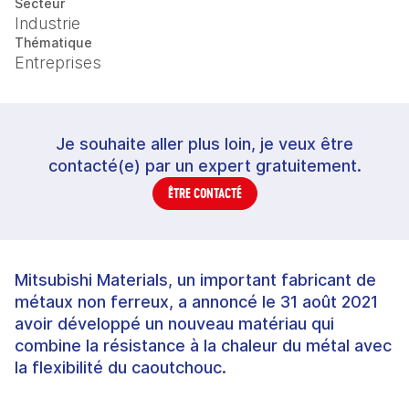
Secteur
Industrie
Thématique
Entreprises
Je souhaite aller plus loin, je veux être
contacté(e) par un expert gratuitement.
ÊTRE CONTACTÉ
Mitsubishi Materials, un important fabricant de
métaux non ferreux, a annoncé le 31 août 2021
avoir développé un nouveau matériau qui
combine la résistance à la chaleur du métal avec
la flexibilité du caoutchouc.