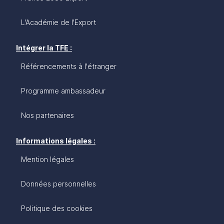
L'Académie de l'Export
Intégrer la TFE :
Référencements à l'étranger
Programme ambassadeur
Nos partenaires
Informations légales :
Mention légales
Données personnelles
Politique des cookies