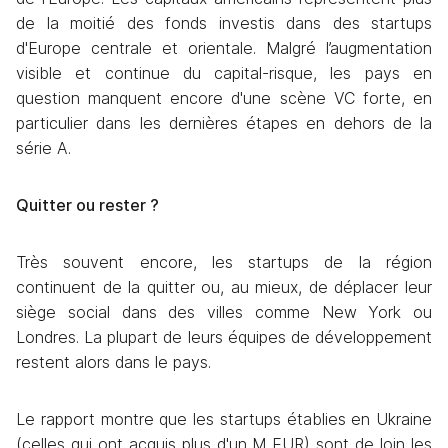
de la moitié des fonds investis dans des startups 
d'Europe centrale et orientale. Malgré l’augmentation 
visible et continue du capital-risque, les pays en 
question manquent encore d'une scène VC forte, en 
particulier dans les dernières étapes en dehors de la 
série A.
Quitter ou rester ?
Très souvent encore, les startups de la région 
continuent de la quitter ou, au mieux, de déplacer leur 
siège social dans des villes comme New York ou 
Londres. La plupart de leurs équipes de développement 
restent alors dans le pays.
Le rapport montre que les startups établies en Ukraine 
(celles qui ont acquis plus d'un M EUR) sont de loin les 