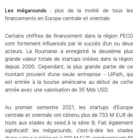
Les mégarounds
 : plus de la moitié de tous les 
financements en Europe centrale et orientale
Certains chiffres de financement dans la région PECO 
sont fortement influencés par le succès d'un ou deux 
acteurs. La Roumanie a enregistré la deuxième plus 
grande valeur totale de startups créées dans la région 
depuis 2000. Cependant, la plus grande partie de ce 
montant provient d'une seule entreprise - UiPath, qui 
est entrée à la bourse américaine au début de cette 
année avec une valorisation de 35 Mds USD.
Au premier semestre 2021, les startups d'Europe 
centrale et orientale ont obtenu plus de 733 M EUR de 
tours aux stades du seed à la série B. Fait également 
significatif: les mégarounds, c'est-à-dire les stades 