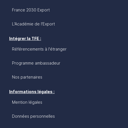
France 2030 Export
L'Académie de l'Export
Intégrer la TFE :
Référencements à l'étranger
Programme ambassadeur
Nos partenaires
Informations légales :
Mention légales
Données personnelles