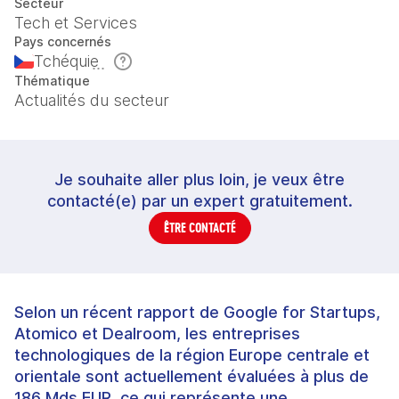
Secteur
Tech et Services
Pays concernés
Tchéquie
Thématique
Actualités du secteur
Je souhaite aller plus loin, je veux être
contacté(e) par un expert gratuitement.
ÊTRE CONTACTÉ
Selon un récent rapport de Google for Startups,
Atomico et Dealroom, les entreprises
technologiques de la région Europe centrale et
orientale sont actuellement évaluées à plus de
186 Mds EUR, ce qui représente une