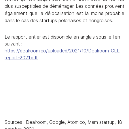
plus susceptibles de déménager. Les données prouvent 
également que la délocalisation est la moins probable 
dans le cas des startups polonaises et hongroises.
Le rapport entier est disponible en anglais sous le lien 
suivant : 
https://dealroom.co/uploaded/2021/10/Dealroom-CEE-
report-2021.pdf
Sources : Dealroom, Google, Atomico, Mam startup, 18 