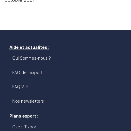
octobre 2021
Aide et actualités :
Qui Sommes-nous ?
FAQ de l'export
FAQ V.I.E
Nos newsletters
Plans export :
Osez l'Export