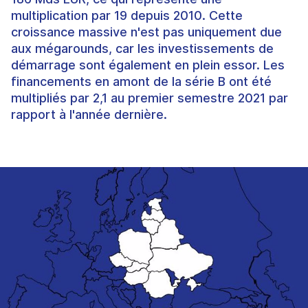
multiplication par 19 depuis 2010. Cette
croissance massive n'est pas uniquement due
aux mégarounds, car les investissements de
démarrage sont également en plein essor. Les
financements en amont de la série B ont été
multipliés par 2,1 au premier semestre 2021 par
rapport à l'année dernière.