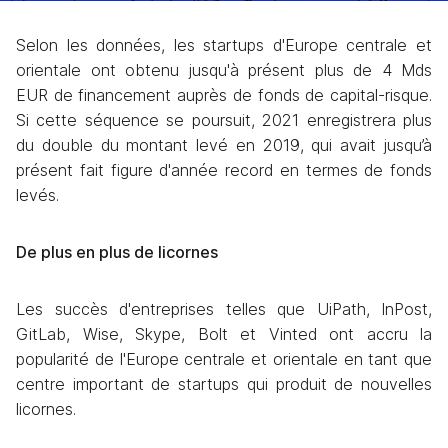
Selon les données, les startups d'Europe centrale et 
orientale ont obtenu jusqu'à présent plus de 4 Mds 
EUR de financement auprès de fonds de capital-risque. 
Si cette séquence se poursuit, 2021 enregistrera plus 
du double du montant levé en 2019, qui avait jusqu’à 
présent fait figure d'année record en termes de fonds 
levés.
De plus en plus de licornes
Les succès d'entreprises telles que UiPath, InPost, 
GitLab, Wise, Skype, Bolt et Vinted ont accru la 
popularité de l'Europe centrale et orientale en tant que 
centre important de startups qui produit de nouvelles 
licornes.