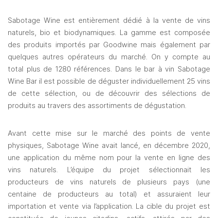
Sabotage Wine est entièrement dédié à la vente de vins 
naturels, bio et biodynamiques. La gamme est composée 
des produits importés par Goodwine mais également par 
quelques autres opérateurs du marché. On y compte au 
total plus de 1280 références. Dans le bar à vin Sabotage 
Wine Bar il est possible de déguster individuellement 25 vins 
de cette sélection, ou de découvrir des sélections de 
produits au travers des assortiments de dégustation. 
Avant cette mise sur le marché des points de vente 
physiques, Sabotage Wine avait lancé, en décembre 2020, 
une application du même nom pour la vente en ligne des 
vins naturels. L’équipe du projet sélectionnait les 
producteurs de vins naturels de plusieurs pays (une 
centaine de producteurs au total) et assuraient leur 
importation et vente via l’application. La cible du projet est 