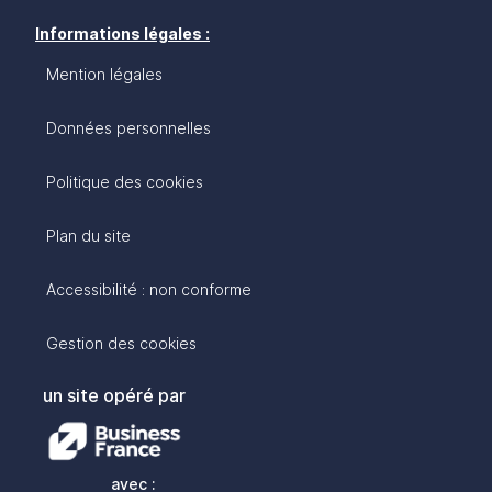
Informations légales :
Mention légales
Données personnelles
Politique des cookies
Plan du site
Accessibilité : non conforme
Gestion des cookies
un site opéré par
avec :