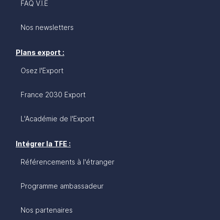
FAQ V.I.E
Nos newsletters
Plans export :
Osez l'Export
France 2030 Export
L'Académie de l'Export
Intégrer la TFE :
Référencements à l'étranger
Programme ambassadeur
Nos partenaires