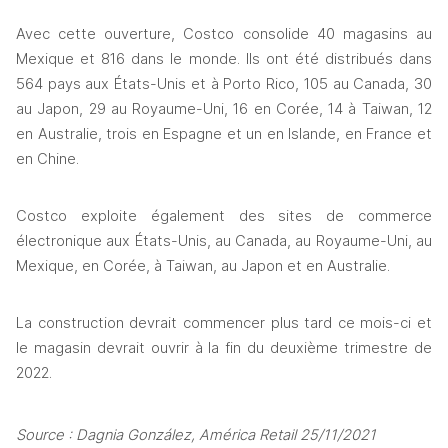
Avec cette ouverture, Costco consolide 40 magasins au 
Mexique et 816 dans le monde. Ils ont été distribués dans 
564 pays aux États-Unis et à Porto Rico, 105 au Canada, 30 
au Japon, 29 au Royaume-Uni, 16 en Corée, 14 à Taiwan, 12 
en Australie, trois en Espagne et un en Islande, en France et 
en Chine.
Costco exploite également des sites de commerce 
électronique aux États-Unis, au Canada, au Royaume-Uni, au 
Mexique, en Corée, à Taiwan, au Japon et en Australie.
La construction devrait commencer plus tard ce mois-ci et 
le magasin devrait ouvrir à la fin du deuxième trimestre de 
2022.
Source : Dagnia González, América Retail 25/11/2021