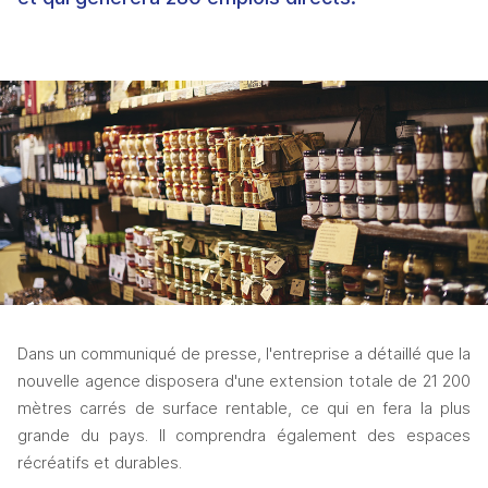
Dans un communiqué de presse, l'entreprise a détaillé que la 
nouvelle agence disposera d'une extension totale de 21 200 
mètres carrés de surface rentable, ce qui en fera la plus 
grande du pays. Il comprendra également des espaces 
récréatifs et durables.