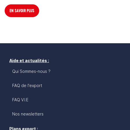
EN SAVOIR PLUS
Aide et actualités :
Qui Sommes-nous ?
FAQ de l'export
FAQ V.I.E
Nos newsletters
Plans export :