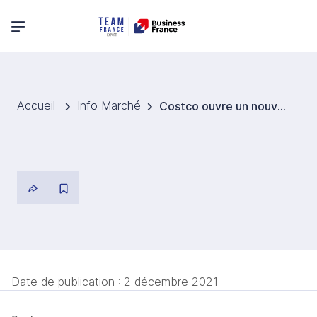
Menu principal
Accueil
Info Marché
Costco ouvre un nouveau magasin à Mexico
Date de publication :
2 décembre 2021