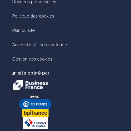
Données personnelles
Politique des cookies
Plan du site
Accessibilité : non conforme
Gestion des cookies
un site opéré par
avec :