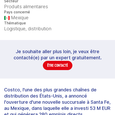
Secteur
Produits alimentaires
Pays concerné
Mexique
Thématique
Logistique, distribution
Je souhaite aller plus loin, je veux être
contacté(e) par un expert gratuitement.
ÊTRE CONTACTÉ
Costco, l'une des plus grandes chaînes de
distribution des États-Unis, a annoncé
l'ouverture d'une nouvelle succursale à Santa Fe,
au Mexique, dans laquelle elle a investi 53 M EUR
et qui générera 280 emplois directs.