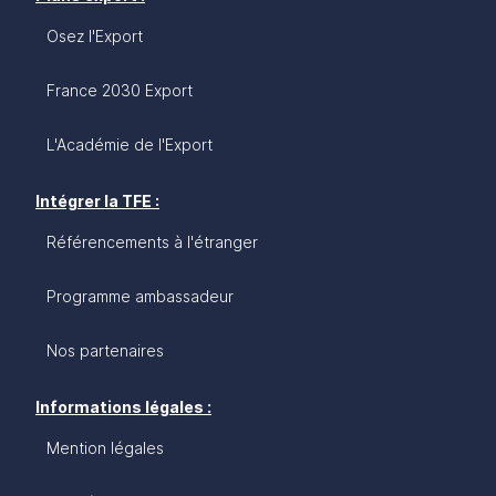
Osez l'Export
France 2030 Export
L'Académie de l'Export
Intégrer la TFE :
Référencements à l'étranger
Programme ambassadeur
Nos partenaires
Informations légales :
Mention légales