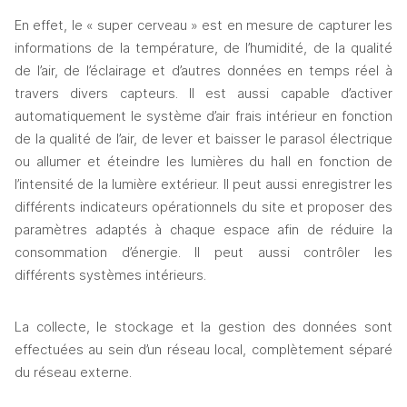
En effet, le « super cerveau » est en mesure de capturer les 
informations de la température, de l’humidité, de la qualité 
de l’air, de l’éclairage et d’autres données en temps réel à 
travers divers capteurs. Il est aussi capable d’activer 
automatiquement le système d’air frais intérieur en fonction 
de la qualité de l’air, de lever et baisser le parasol électrique 
ou allumer et éteindre les lumières du hall en fonction de 
l’intensité de la lumière extérieur. Il peut aussi enregistrer les 
différents indicateurs opérationnels du site et proposer des 
paramètres adaptés à chaque espace afin de réduire la 
consommation d’énergie. Il peut aussi contrôler les 
différents systèmes intérieurs. 
La collecte, le stockage et la gestion des données sont 
effectuées au sein d’un réseau local, complètement séparé 
du réseau externe. 