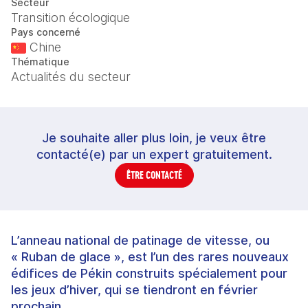
Secteur
Transition écologique
Pays concerné
Chine
Thématique
Actualités du secteur
Je souhaite aller plus loin, je veux être
contacté(e) par un expert gratuitement.
ÊTRE CONTACTÉ
L’anneau national de patinage de vitesse, ou
« Ruban de glace », est l’un des rares nouveaux
édifices de Pékin construits spécialement pour
les jeux d’hiver, qui se tiendront en février
prochain.