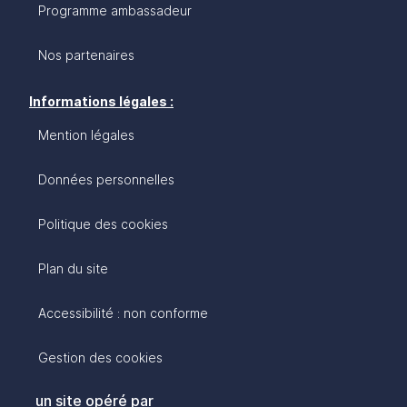
Programme ambassadeur
Nos partenaires
Informations légales :
Mention légales
Données personnelles
Politique des cookies
Plan du site
Accessibilité : non conforme
Gestion des cookies
un site opéré par