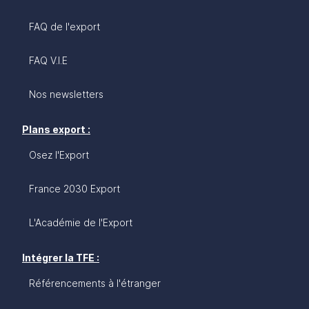
FAQ de l'export
FAQ V.I.E
Nos newsletters
Plans export :
Osez l'Export
France 2030 Export
L'Académie de l'Export
Intégrer la TFE :
Référencements à l'étranger