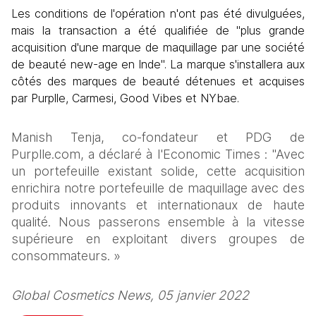
Les conditions de l'opération n'ont pas été divulguées, 
mais la transaction a été qualifiée de "plus grande 
acquisition d'une marque de maquillage par une société 
de beauté new-age en Inde". 
La marque s'installera aux 
côtés des marques de beauté détenues et acquises 
par Purplle, Carmesi, Good Vibes et NYbae.
Manish Tenja, co-fondateur et PDG de 
Purplle.com, a déclaré à l'Economic Times : "Avec 
un portefeuille existant solide, cette acquisition 
enrichira notre portefeuille de maquillage avec des 
produits innovants et internationaux de haute 
qualité. Nous passerons ensemble à la vitesse 
supérieure en exploitant divers groupes de 
consommateurs. »
Global Cosmetics News, 05 janvier 2022