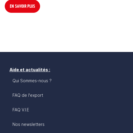
EN SAVOIR PLUS
Aide et actualités :
Qui Sommes-nous ?
FAQ de l'export
FAQ V.I.E
Nos newsletters