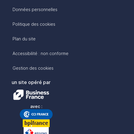
Données personnelles
Politique des cookies
Plan du site
Accessibilité : non conforme
Gestion des cookies
un site opéré par
avec :