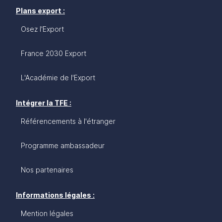
Plans export :
Osez l'Export
France 2030 Export
L'Académie de l'Export
Intégrer la TFE :
Référencements à l'étranger
Programme ambassadeur
Nos partenaires
Informations légales :
Mention légales