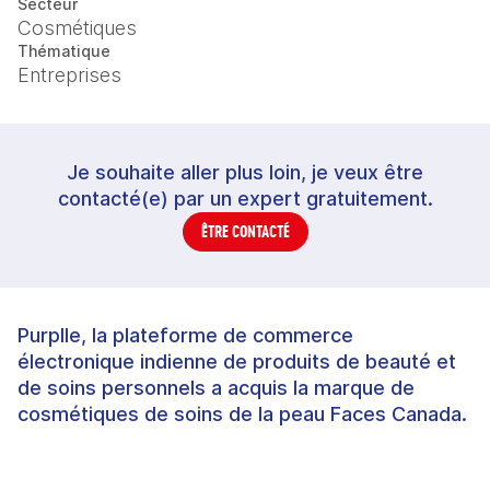
Secteur
Cosmétiques
Thématique
Entreprises
Je souhaite aller plus loin, je veux être
contacté(e) par un expert gratuitement.
ÊTRE CONTACTÉ
Purplle, la plateforme de commerce
électronique indienne de produits de beauté et
de soins personnels a acquis la marque de
cosmétiques de soins de la peau Faces Canada.