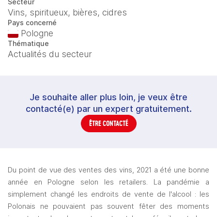
Secteur
Vins, spiritueux, bières, cidres
Pays concerné
Pologne
Thématique
Actualités du secteur
Je souhaite aller plus loin, je veux être
contacté(e) par un expert gratuitement.
ÊTRE CONTACTÉ
Du point de vue des ventes des vins, 2021 a été une bonne 
année en Pologne selon les retailers. La pandémie a 
simplement changé les endroits de vente de l'alcool : les 
Polonais ne pouvaient pas souvent fêter des moments 