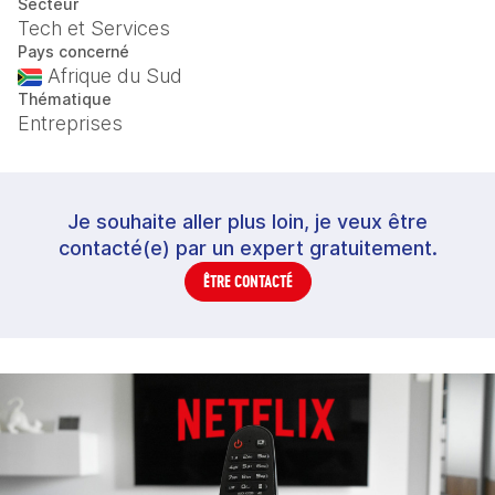
Secteur
Tech et Services
Pays concerné
Afrique du Sud
Thématique
Entreprises
Je souhaite aller plus loin, je veux être
contacté(e) par un expert gratuitement.
ÊTRE CONTACTÉ