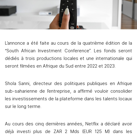
L’annonce a été faite au cours de la quatrième édition de la 
“South African Investment Conference”. Les fonds seront 
dédiés à trois productions locales et une internationale qui 
seront filmées en Afrique du Sud entre 2022 et 2023. 
Shola Sanni, directeur des politiques publiques en Afrique 
sub-saharienne de l’entreprise, a affirmé vouloir consolider 
les investissements de la plateforme dans les talents locaux 
sur le long terme. 
Au cours des cinq dernières années, Netflix a déclaré avoir 
déjà investi plus de ZAR 2 Mds (EUR 125 M) dans les 