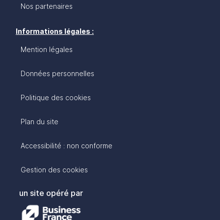
Nos partenaires
Informations légales :
Mention légales
Données personnelles
Politique des cookies
Plan du site
Accessibilité : non conforme
Gestion des cookies
un site opéré par