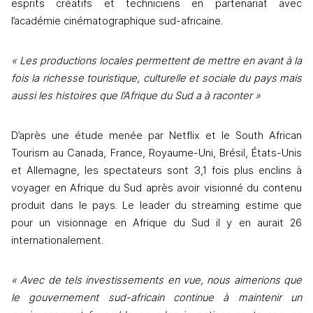
esprits créatifs et techniciens en partenariat avec 
l’académie cinématographique sud-africaine. 
« Les productions locales permettent de mettre en avant à la 
fois la richesse touristique, culturelle et sociale du pays mais 
aussi les histoires que l’Afrique du Sud a à raconter »
D’après une étude menée par Netflix et le South African 
Tourism au Canada, France, Royaume-Uni, Brésil, États-Unis 
et Allemagne, les spectateurs sont 3,1 fois plus enclins à 
voyager en Afrique du Sud après avoir visionné du contenu 
produit dans le pays. Le leader du streaming estime que 
pour un visionnage en Afrique du Sud il y en aurait 26 
internationalement.
« Avec de tels investissements en vue, nous aimerions que 
le gouvernement sud-africain continue à maintenir un 