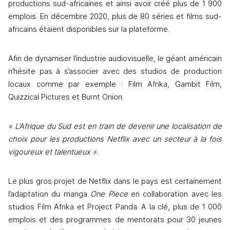
productions sud-africaines et ainsi avoir créé plus de 1 900 
emplois. En décembre 2020, plus de 80 séries et films sud-
africains étaient disponibles sur la plateforme.
Afin de dynamiser l’industrie audiovisuelle, le géant américain 
n’hésite pas à s’associer avec des studios de production 
locaux comme par exemple : Film Afrika, Gambit Film, 
Quizzical Pictures et Burnt Onion. 
« L’Afrique du Sud est en train de devenir une localisation de 
choix pour les productions Netflix avec un secteur à la fois 
vigoureux et talentueux ». 
Le plus gros projet de Netflix dans le pays est certainement 
l’adaptation du manga 
One Piece
 en collaboration avec les 
studios Film Afrika et Project Panda. A la clé, plus de 1 000 
emplois et des programmes de mentorats pour 30 jeunes 