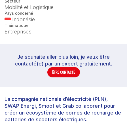
Secteur
Mobilité et Logistique
Pays concerné
Indonésie
Thématique
Entreprises
Je souhaite aller plus loin, je veux être
contacté(e) par un expert gratuitement.
ÊTRE CONTACTÉ
La compagnie nationale d’électricité (PLN),
SWAP Energi, Smoot et Grab collaborent pour
créer un écosystème de bornes de recharge de
batteries de scooters électriques.