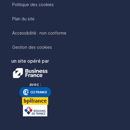
Politique des cookies
Plan du site
Accessibilité : non conforme
Gestion des cookies
un site opéré par
avec :