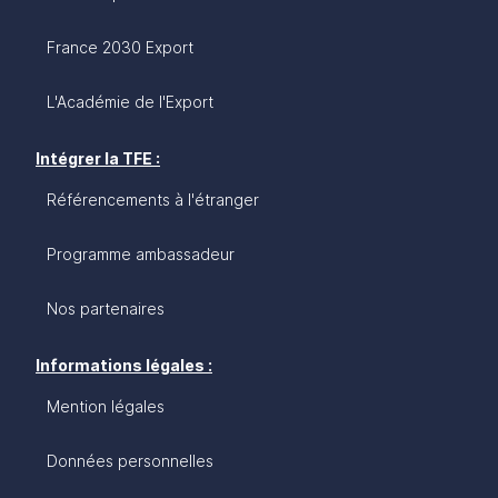
France 2030 Export
L'Académie de l'Export
Intégrer la TFE :
Référencements à l'étranger
Programme ambassadeur
Nos partenaires
Informations légales :
Mention légales
Données personnelles