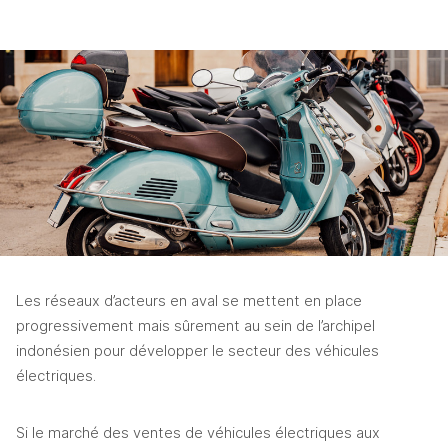
Les réseaux d’acteurs en aval se mettent en place 
progressivement mais sûrement au sein de l’archipel 
indonésien pour développer le secteur des véhicules 
électriques.
Si le marché des ventes de véhicules électriques aux 