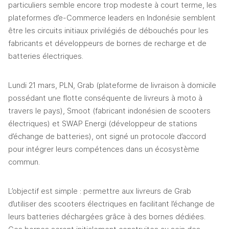
particuliers semble encore trop modeste à court terme, les 
plateformes d’e-Commerce leaders en Indonésie semblent 
être les circuits initiaux privilégiés de débouchés pour les 
fabricants et développeurs de bornes de recharge et de 
batteries électriques. 
Lundi 21 mars, PLN, Grab (plateforme de livraison à domicile 
possédant une flotte conséquente de livreurs à moto à 
travers le pays), Smoot (fabricant indonésien de scooters 
électriques) et SWAP Energi (développeur de stations 
d’échange de batteries), ont signé un protocole d’accord 
pour intégrer leurs compétences dans un écosystème 
commun. 
L’objectif est simple : permettre aux livreurs de Grab 
d’utiliser des scooters électriques en facilitant l’échange de 
leurs batteries déchargées grâce à des bornes dédiées. 