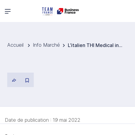
Menu principal
Accueil
Info Marché
L’italien THI Medical investit en Turquie
Date de publication :
19 mai 2022