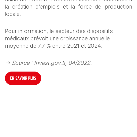
la création d’emplois et la force de production 
locale.
Pour information, le secteur des dispositifs 
médicaux prévoit une croissance annuelle 
moyenne de 7,7 % entre 2021 et 2024.
-> Source : Invest.gov.tr, 04/2022.
EN SAVOIR PLUS