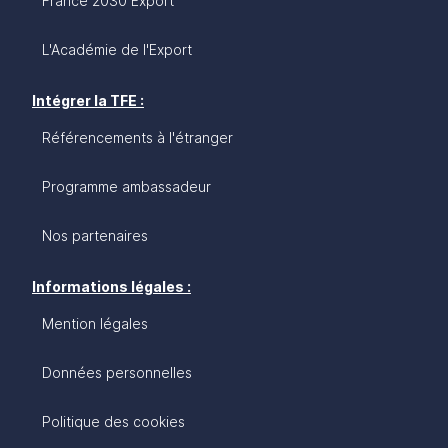
France 2030 Export
L'Académie de l'Export
Intégrer la TFE :
Référencements à l'étranger
Programme ambassadeur
Nos partenaires
Informations légales :
Mention légales
Données personnelles
Politique des cookies