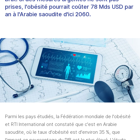
prises, l'obésité pourrait coûter 78 Mds USD par
an à l'Arabie saoudite d'ici 2060.
Parmi les pays étudiés, la Fédération mondiale de l'obésité 
et RTI International ont constaté que c'est en Arabie 
saoudite, où le taux d'obésité est d'environ 35 %, que 