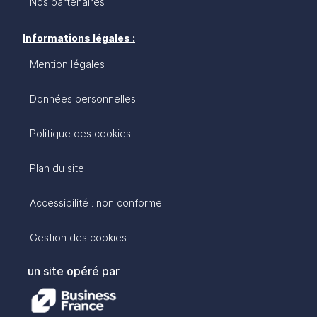
Nos partenaires
Informations légales :
Mention légales
Données personnelles
Politique des cookies
Plan du site
Accessibilité : non conforme
Gestion des cookies
un site opéré par