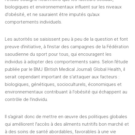
biologiques et environnementaux influent sur les niveaux 
d'obésité, et ne sauraient être imputés qu’aux 
comportements individuels.
Les autorités se saisissent peu à peu de la question et font 
preuve d’initiative, à l’instar des campagnes de la Fédération 
saoudienne du sport pour tous, qui encouragent les 
individus à adopter des comportements sains. Selon l’étude 
publiée par le BMJ (British Medical Journal) Global Health, il 
serait cependant important de s'attaquer aux facteurs : 
biologiques, génétiques, socioculturels, économiques et 
environnementaux contribuant à l'obésité qui échappent au 
contrôle de l'individu.
Il s’agirait donc de mettre en œuvre des politiques globales 
qui améliorent l'accès à des aliments nutritifs bon marché et 
à des soins de santé abordables, favorables à une vie 