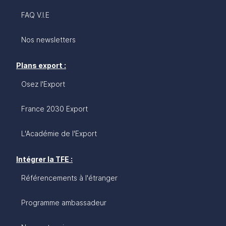
FAQ V.I.E
Nos newsletters
Plans export :
Osez l'Export
France 2030 Export
L'Académie de l'Export
Intégrer la TFE :
Référencements à l'étranger
Programme ambassadeur