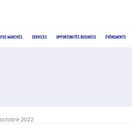
NFOS MARCHÉS
SERVICES
OPPORTUNITÉS BUSINESS
ÉVÉNEMENTS
 octobre 2022