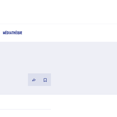
MÉDIATHÈQUE