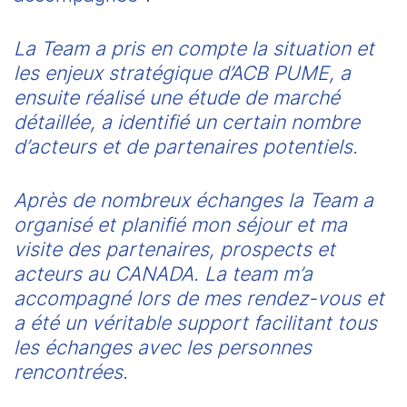
La Team a pris en compte la situation et 
les enjeux stratégique d’ACB PUME, a 
ensuite réalisé une étude de marché 
détaillée, a identifié un certain nombre 
d’acteurs et de partenaires potentiels.
Après de nombreux échanges la Team a 
organisé et planifié mon séjour et ma 
visite des partenaires, prospects et 
acteurs au CANADA. La team m’a 
accompagné lors de mes rendez-vous et 
a été un véritable support facilitant tous 
les échanges avec les personnes 
rencontrées.