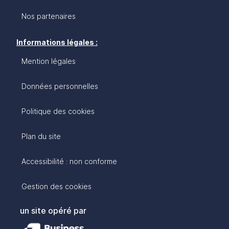
Nos partenaires
Informations légales :
Mention légales
Données personnelles
Politique des cookies
Plan du site
Accessibilité : non conforme
Gestion des cookies
un site opéré par