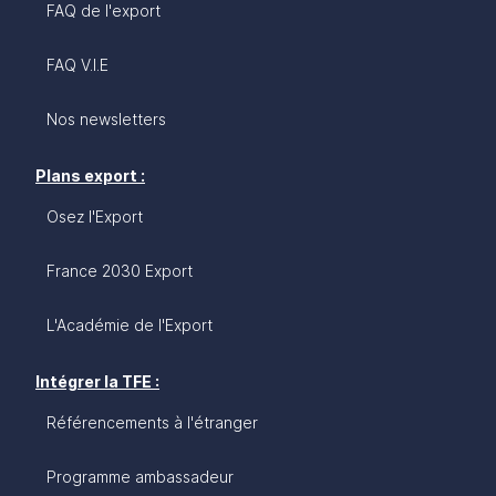
FAQ de l'export
FAQ V.I.E
Nos newsletters
Plans export :
Osez l'Export
France 2030 Export
L'Académie de l'Export
Intégrer la TFE :
Référencements à l'étranger
Programme ambassadeur