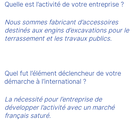
Quelle est l’activité de votre entreprise ?
Nous sommes fabricant
 d’accessoires 
destinés aux engins d’excavations pour le 
terrassement et les travaux publics.
Quel fut l’élément déclencheur de votre 
démarche à l’international ?
La nécessité pour l’entreprise de 
développer l’activité avec un marché 
français saturé.