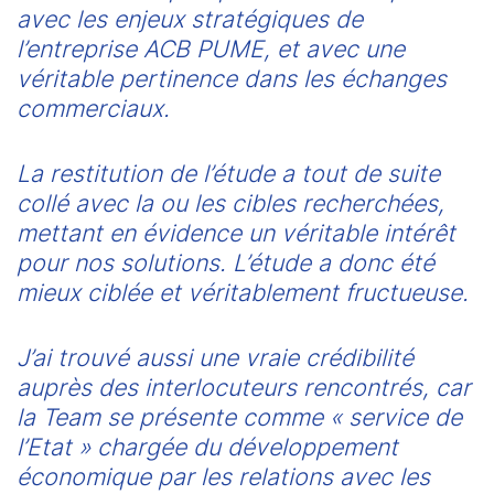
avec les enjeux stratégiques de 
l’entreprise ACB PUME, et avec une 
véritable pertinence dans les échanges 
commerciaux.
La restitution de l’étude a tout de suite 
collé avec la ou les cibles recherchées, 
mettant en évidence un véritable intérêt 
pour nos solutions. L’étude a donc été 
mieux ciblée et véritablement fructueuse.
J’ai trouvé aussi une vraie crédibilité 
auprès des interlocuteurs rencontrés, car 
la Team se présente comme « service de 
l’Etat » chargée du développement 
économique par les relations avec les 