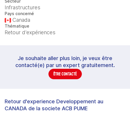
Secteur
Infrastructures
Pays concerné
Canada
Thématique
Retour d'expériences
Je souhaite aller plus loin, je veux être
contacté(e) par un expert gratuitement.
ÊTRE CONTACTÉ
Retour d'experience Developpement au
CANADA de la societe ACB PUME