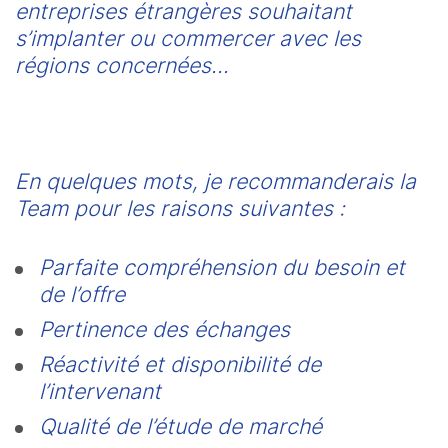
entreprises étrangères souhaitant 
s’implanter ou commercer avec les 
régions concernées…
En quelques mots, je recommanderais la 
Team pour les raisons suivantes :
Parfaite compréhension du besoin et 
de l’offre
Pertinence des échanges
Réactivité et disponibilité de 
l’intervenant
Qualité de l’étude de marché