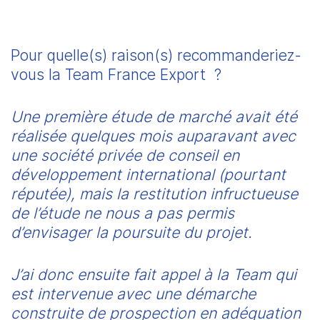
Pour quelle(s) raison(s) recommanderiez-
vous la Team France Export  ?
Une première étude de marché avait été 
réalisée quelques mois auparavant avec 
une société privée de conseil en 
développement international (pourtant 
réputée), mais la restitution infructueuse 
de l’étude ne nous a pas permis 
d’envisager la poursuite du projet.
J’ai donc ensuite fait appel à la Team qui 
est intervenue avec une démarche 
construite de prospection en adéquation 