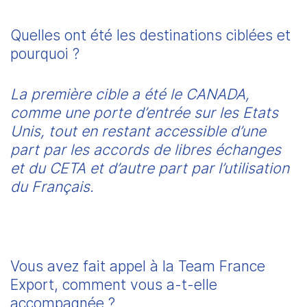
Quelles ont été les destinations ciblées et 
pourquoi ?
La première cible a été le CANADA, 
comme une porte d’entrée sur les Etats 
Unis, tout en restant accessible d’une 
part par les accords de libres échanges 
et du CETA et d’autre part par l’utilisation 
du Français.
Vous avez fait appel à la Team France 
Export, comment vous a-t-elle 
accompagnée ?