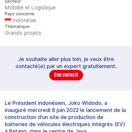
Secteur
Mobilité et Logistique
Pays concerné
Indonésie
Thématique
Grands projets
Je souhaite aller plus loin, je veux être
contacté(e) par un expert gratuitement.
ÊTRE CONTACTÉ
Le Président indonésien, Joko Widodo, a
inauguré mercredi 8 juin 2022 le lancement de la
construction d'un site de production de
batteries de véhicules électriques intégrés (EV)
à Batang, dans le centre de Java.