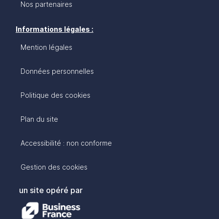
Nos partenaires
Informations légales :
Mention légales
Données personnelles
Politique des cookies
Plan du site
Accessibilité : non conforme
Gestion des cookies
un site opéré par