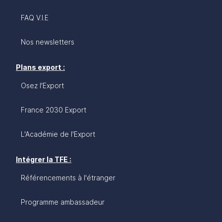
FAQ V.I.E
Nos newsletters
Plans export :
Osez l'Export
France 2030 Export
L'Académie de l'Export
Intégrer la TFE :
Référencements à l'étranger
Programme ambassadeur