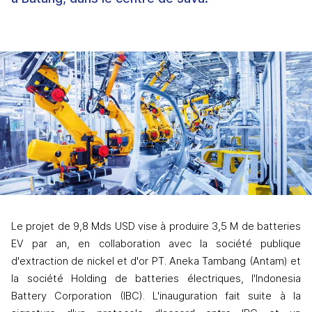
Le projet de 9,8 Mds USD vise à produire 3,5 M de batteries 
EV par an, en collaboration avec la société publique 
d'extraction de nickel et d'or PT. Aneka Tambang (Antam) et 
la société Holding de batteries électriques, l'Indonesia 
Battery Corporation (IBC). L'inauguration fait suite à la 