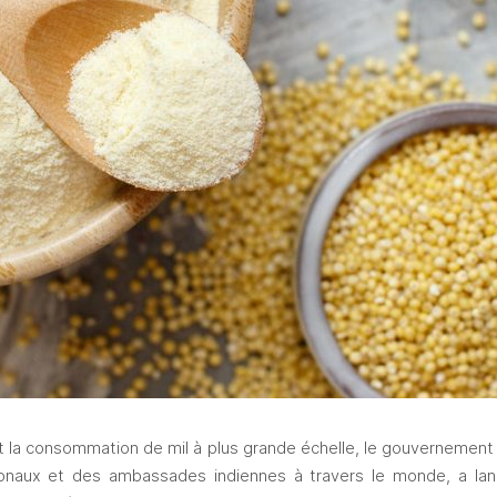
t la consommation de mil à plus grande échelle, le gouvernement ce
naux et des ambassades indiennes à travers le monde, a lancé