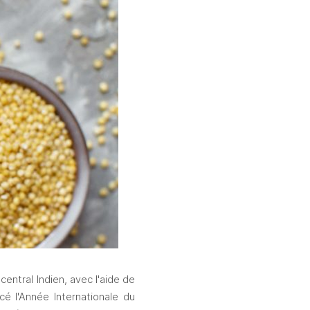
ntral Indien, avec l'aide de 
 l'Année Internationale du 