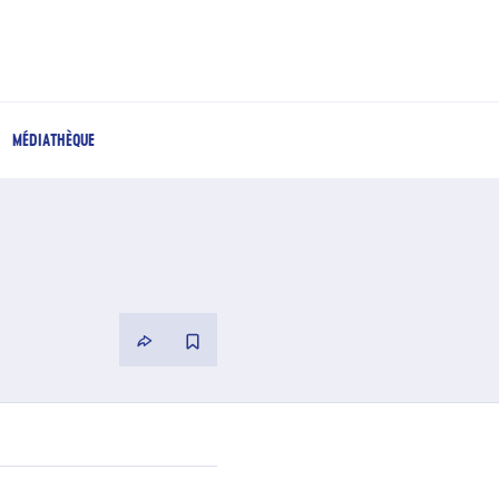
MÉDIATHÈQUE