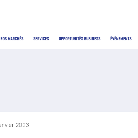
NFOS MARCHÉS
SERVICES
OPPORTUNITÉS BUSINESS
ÉVÉNEMENTS
janvier 2023