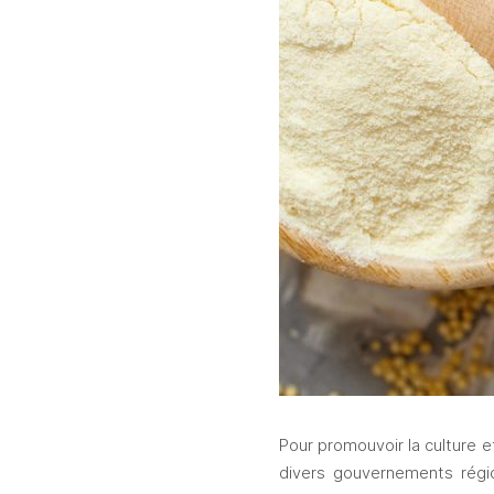
Pour promouvoir la culture e
divers gouvernements régio