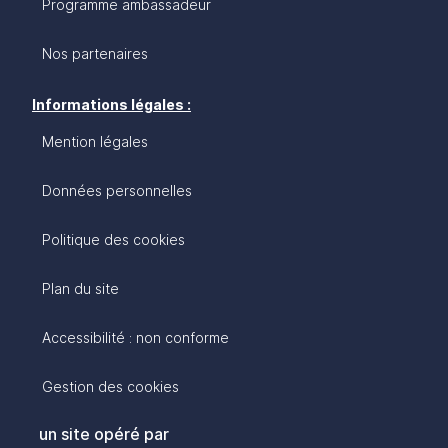
Programme ambassadeur
Nos partenaires
Informations légales :
Mention légales
Données personnelles
Politique des cookies
Plan du site
Accessibilité : non conforme
Gestion des cookies
un site opéré par