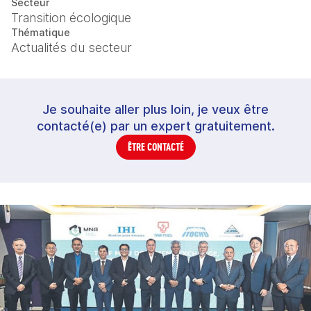
Secteur
Transition écologique
Thématique
Actualités du secteur
Je souhaite aller plus loin, je veux être
contacté(e) par un expert gratuitement.
ÊTRE CONTACTÉ