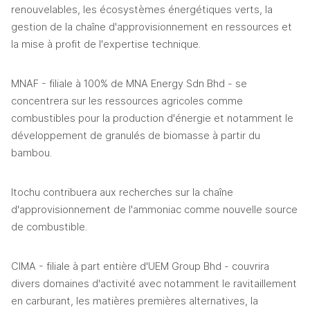
renouvelables, les écosystèmes énergétiques verts, la 
gestion de la chaîne d'approvisionnement en ressources et 
la mise à profit de l'expertise technique. 
MNAF - filiale à 100% de MNA Energy Sdn Bhd - se 
concentrera sur les ressources agricoles comme 
combustibles pour la production d'énergie et notamment le 
développement de granulés de biomasse à partir du 
bambou.
Itochu contribuera aux recherches sur la chaîne 
d'approvisionnement de l'ammoniac comme nouvelle source 
de combustible.
CIMA - filiale à part entière d'UEM Group Bhd - couvrira 
divers domaines d'activité avec notamment le ravitaillement 
en carburant, les matières premières alternatives, la 