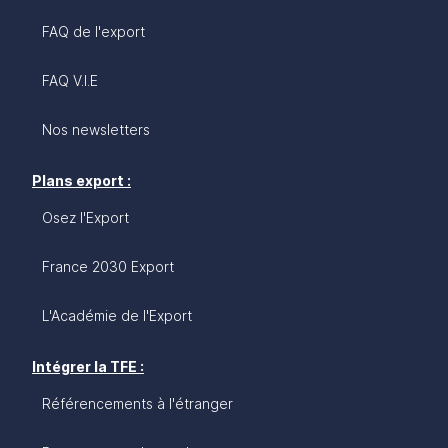
FAQ de l'export
FAQ V.I.E
Nos newsletters
Plans export :
Osez l'Export
France 2030 Export
L'Académie de l'Export
Intégrer la TFE :
Référencements à l'étranger