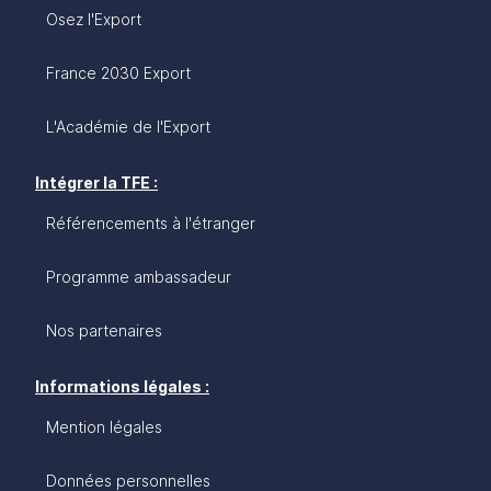
Osez l'Export
France 2030 Export
L'Académie de l'Export
Intégrer la TFE :
Référencements à l'étranger
Programme ambassadeur
Nos partenaires
Informations légales :
Mention légales
Données personnelles