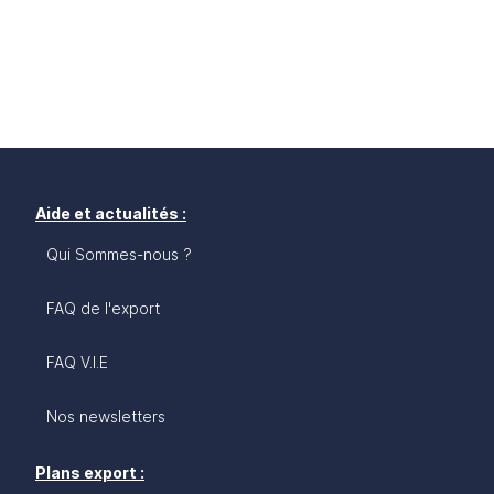
Aide et actualités :
Qui Sommes-nous ?
FAQ de l'export
FAQ V.I.E
Nos newsletters
Plans export :