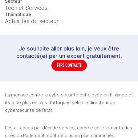
Secteur
Tech et Services
Thématique
Actualités du secteur
Je souhaite aller plus loin, je veux être
contacté(e) par un expert gratuitement.
ÊTRE CONTACTÉ
La menace contre la cybersécurité est élevée en Finlande et 
il y a de plus en plus d’attaques selon le directeur de 
cybersécurité de l’état.
Les attaques par déni de service, comme celle-ci contre les 
sites du Parlement, sont de plus en plus communes 