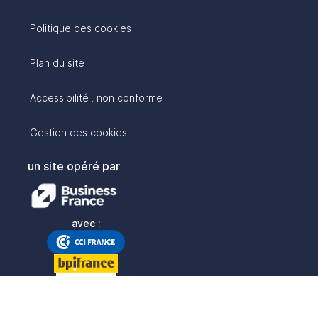
Politique des cookies
Plan du site
Accessibilité : non conforme
Gestion des cookies
un site opéré par
avec :