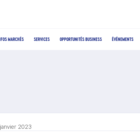
NFOS MARCHÉS
SERVICES
OPPORTUNITÉS BUSINESS
ÉVÉNEMENTS
 janvier 2023