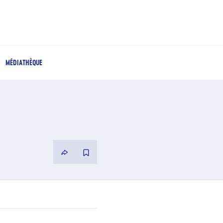
MÉDIATHÈQUE