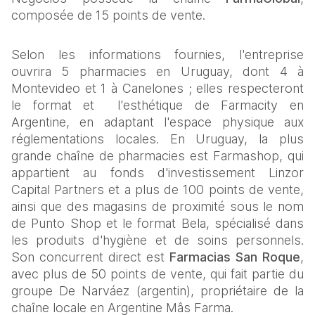
composée de 15 points de vente.
Selon les informations fournies, l'entreprise 
ouvrira 5 pharmacies en Uruguay, dont 4 à 
Montevideo et 1 à Canelones ; elles respecteront 
le format et  l'esthétique de Farmacity en 
Argentine, en adaptant l'espace physique aux 
réglementations locales. En Uruguay, la plus 
grande chaîne de pharmacies est Farmashop, qui 
appartient au fonds d'investissement Linzor 
Capital Partners et a plus de 100 points de vente, 
ainsi que des magasins de proximité sous le nom 
de Punto Shop et le format Bela, spécialisé dans 
les produits d'hygiène et de soins personnels. 
Son concurrent direct est 
Farmacias San Roque
, 
avec plus de 50 points de vente, qui fait partie du 
groupe De Narváez (argentin), propriétaire de la 
chaîne locale en Argentine Mâs Farma.