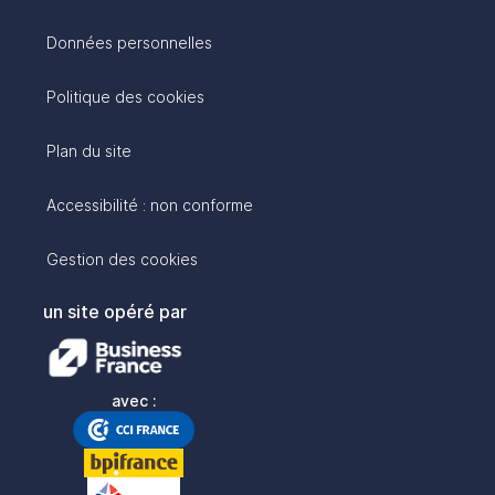
Données personnelles
Politique des cookies
Plan du site
Accessibilité : non conforme
Gestion des cookies
un site opéré par
avec :