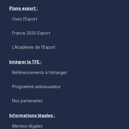
Plans export :
Osez l'Export
France 2030 Export
L'Académie de l'Export
Intégrer la TFE :
Référencements à l'étranger
Programme ambassadeur
Nos partenaires
Informations légales :
Mention légales