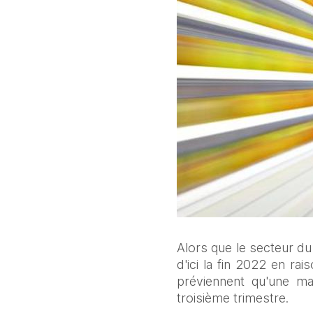
Alors que le secteur du
d'ici la fin 2022 en ra
préviennent qu'une mau
troisième trimestre.