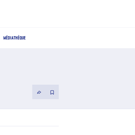
MÉDIATHÈQUE