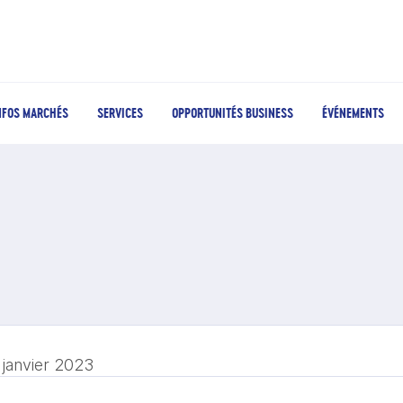
NFOS MARCHÉS
SERVICES
OPPORTUNITÉS BUSINESS
ÉVÉNEMENTS
 janvier 2023