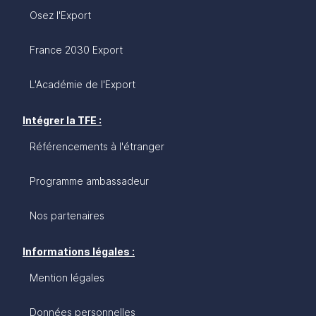
Osez l'Export
France 2030 Export
L'Académie de l'Export
Intégrer la TFE :
Référencements à l'étranger
Programme ambassadeur
Nos partenaires
Informations légales :
Mention légales
Données personnelles