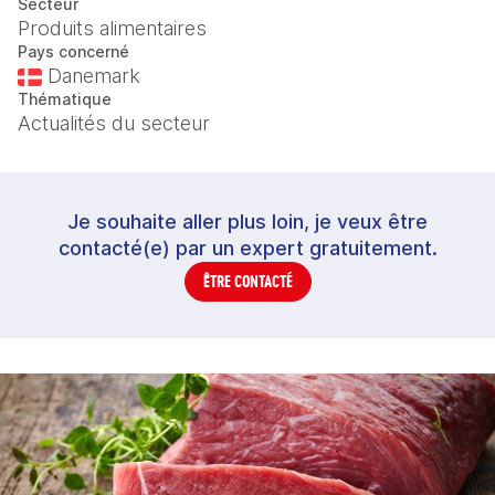
Secteur
Produits alimentaires
Pays concerné
Danemark
Thématique
Actualités du secteur
Je souhaite aller plus loin, je veux être
contacté(e) par un expert gratuitement.
ÊTRE CONTACTÉ