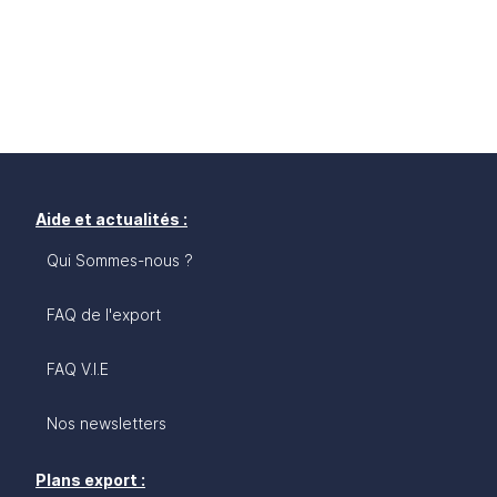
Aide et actualités :
Qui Sommes-nous ?
FAQ de l'export
FAQ V.I.E
Nos newsletters
Plans export :