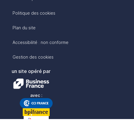
Politique des cookies
Plan du site
Accessibilité : non conforme
Gestion des cookies
un site opéré par
avec :