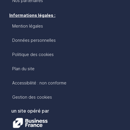
Nos partenaires
Informations légales :
Mention légales
Données personnelles
Politique des cookies
Plan du site
Accessibilité : non conforme
Gestion des cookies
un site opéré par