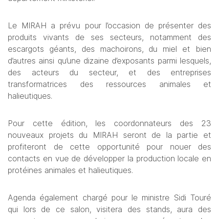
Le MIRAH a prévu pour l’occasion de présenter des 
produits vivants de ses secteurs, notamment des 
escargots géants, des machoirons, du miel et bien 
d’autres ainsi qu’une dizaine d’exposants parmi lesquels, 
des acteurs du secteur, et des entreprises 
transformatrices des ressources animales et 
halieutiques. 
Pour cette édition, les coordonnateurs des 23 
nouveaux projets du MIRAH seront de la partie et 
profiteront de cette opportunité pour nouer des 
contacts en vue de développer la production locale en 
protéines animales et halieutiques.
Agenda également chargé pour le ministre Sidi Touré 
qui lors de ce salon, visitera des stands, aura des 