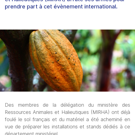
prendre part à cet évènement international.
Des membres de la délégation du ministère des 
Ressources Animales et Halieutiques (MIRHA) ont déjà 
foulé le sol français et du matériel a été acheminé en 
vue de préparer les installations et stands dédiés à ce 
département ministériel.