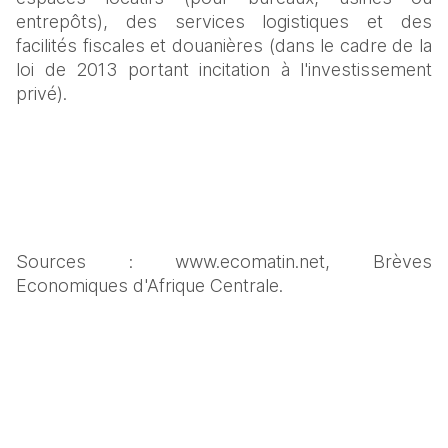
entrepôts), des services logistiques et des 
facilités fiscales et douanières (dans le cadre de la 
loi de 2013 portant incitation à l'investissement 
privé).  
Sources : www.ecomatin.net, Brèves 
Economiques d'Afrique Centrale.