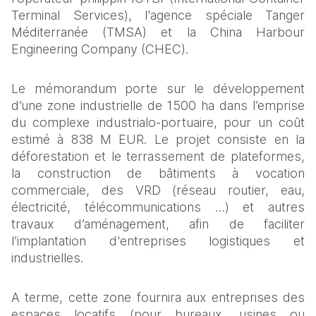
Terminal Services), l'agence spéciale Tanger 
Méditerranée (TMSA) et la China Harbour 
Engineering Company (CHEC).
Le mémorandum porte sur le développement 
d’une zone industrielle de 1500 ha dans l’emprise 
du complexe industrialo-portuaire, pour un coût 
estimé à 838 M EUR. Le projet consiste en la 
déforestation et le terrassement de plateformes, 
la construction de bâtiments à vocation 
commerciale, des VRD (réseau routier, eau, 
électricité, télécommunications …) et autres 
travaux d’aménagement, afin de faciliter 
l’implantation d'entreprises logistiques et 
industrielles. 
A terme, cette zone fournira aux entreprises des 
espaces locatifs (pour bureaux, usines ou 