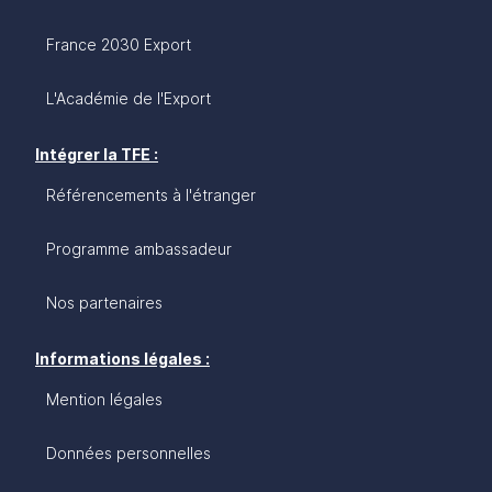
France 2030 Export
L'Académie de l'Export
Intégrer la TFE :
Référencements à l'étranger
Programme ambassadeur
Nos partenaires
Informations légales :
Mention légales
Données personnelles