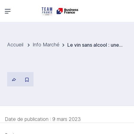
Menu principal
Accueil
Info Marché
Le vin sans alcool : une grande opportunité pour les producteurs
Date de publication :
9 mars 2023