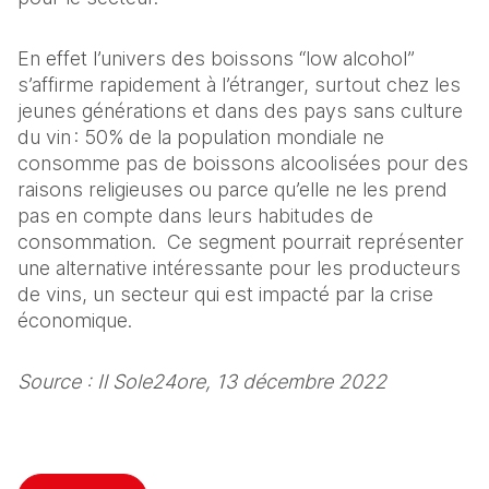
En effet l’univers des boissons “low alcohol” 
s’affirme rapidement à l’étranger, surtout chez les 
jeunes générations et dans des pays sans culture 
du vin : 50% de la population mondiale ne 
consomme pas de boissons alcoolisées pour des 
raisons religieuses ou parce qu’elle ne les prend 
pas en compte dans leurs habitudes de 
consommation.  Ce segment pourrait représenter 
une alternative intéressante pour les producteurs 
de vins, un secteur qui est impacté par la crise 
économique. 
Source : Il Sole24ore, 13 décembre 2022 