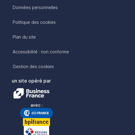
Données personnelles
Politique des cookies
Plan du site
Accessibilité : non conforme
Gestion des cookies
un site opéré par
avec :