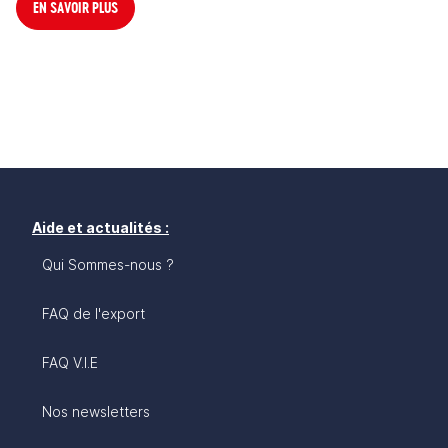
EN SAVOIR PLUS
Aide et actualités :
Qui Sommes-nous ?
FAQ de l'export
FAQ V.I.E
Nos newsletters