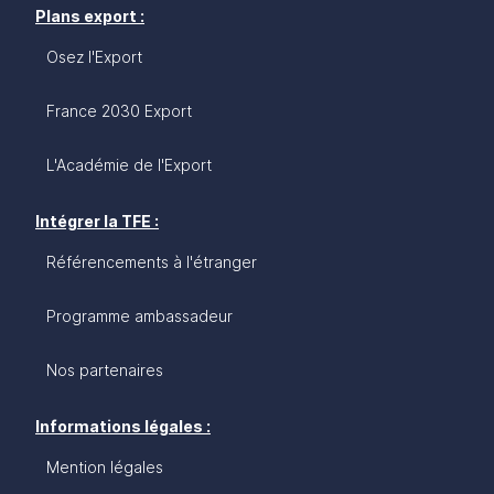
Plans export :
Osez l'Export
France 2030 Export
L'Académie de l'Export
Intégrer la TFE :
Référencements à l'étranger
Programme ambassadeur
Nos partenaires
Informations légales :
Mention légales