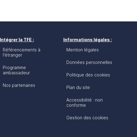
Intégrer la TFE :
Informations légales :
Référencements à
Mention légales
l'étranger
Données personnelles
Programme
ambassadeur
Politique des cookies
Nos partenaires
Plan du site
Accessibilité : non
conforme
Gestion des cookies