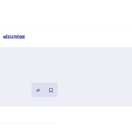
MÉDIATHÈQUE