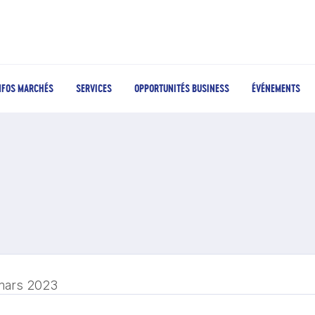
NFOS MARCHÉS
SERVICES
OPPORTUNITÉS BUSINESS
ÉVÉNEMENTS
mars 2023