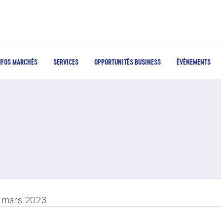
NFOS MARCHÉS
SERVICES
OPPORTUNITÉS BUSINESS
ÉVÉNEMENTS
 mars 2023