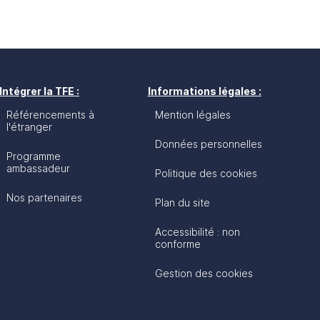
Intégrer la TFE :
Informations légales :
Référencements à
Mention légales
l'étranger
Données personnelles
Programme
ambassadeur
Politique des cookies
Nos partenaires
Plan du site
Accessibilité : non
conforme
Gestion des cookies