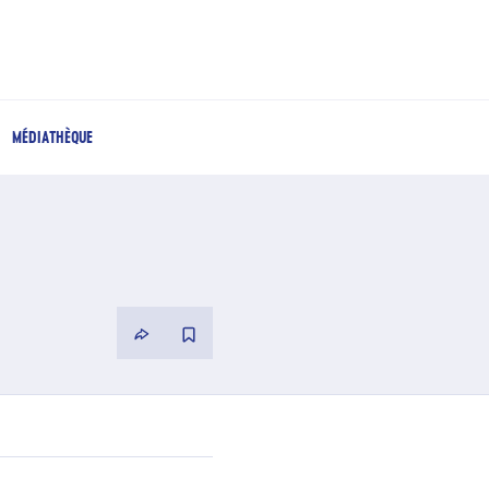
MÉDIATHÈQUE