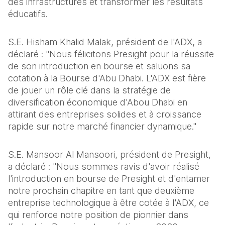
des infrastructures et transformer les résultats 
éducatifs.
S.E. Hisham Khalid Malak, président de l'ADX, a 
déclaré : "Nous félicitons Presight pour la réussite 
de son introduction en bourse et saluons sa 
cotation à la Bourse d'Abu Dhabi. L'ADX est fière 
de jouer un rôle clé dans la stratégie de 
diversification économique d'Abou Dhabi en 
attirant des entreprises solides et à croissance 
rapide sur notre marché financier dynamique."
S.E. Mansoor Al Mansoori, président de Presight, 
a déclaré : "Nous sommes ravis d'avoir réalisé 
l'introduction en bourse de Presight et d'entamer 
notre prochain chapitre en tant que deuxième 
entreprise technologique à être cotée à l'ADX, ce 
qui renforce notre position de pionnier dans 