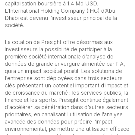
capitalisation boursière à 1,4 Md USD. 
L’International Holding Company (IHC) d’Abu 
Dhabi est devenu l’investisseur principal de la 
société.
La cotation de Presight offre désormais aux 
investisseurs la possibilité de participer à la 
première société internationale d'analyse de 
données de grande envergure alimentée par l'IA, 
qui a un impact sociétal positif. Les solutions de 
l'entreprise sont déployées dans trois secteurs 
clés présentant un potentiel important d'impact et 
de croissance du marché : les services publics, la 
finance et les sports. Presight continue également 
d'accélérer sa pénétration dans d'autres secteurs 
prioritaires, en canalisant l'utilisation de l'analyse 
avancée des données pour prédire l'impact 
environnemental, permettre une utilisation efficace 