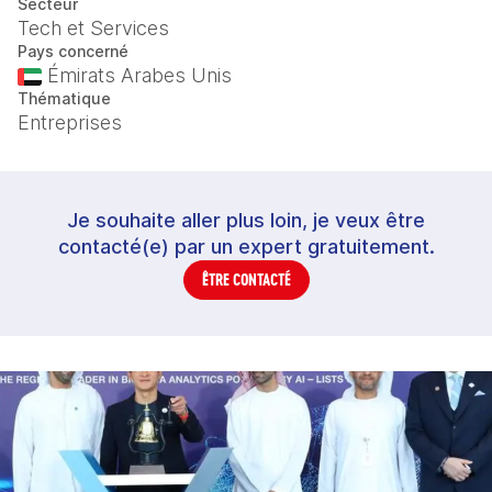
Secteur
Tech et Services
Pays concerné
Émirats Arabes Unis
Thématique
Entreprises
Je souhaite aller plus loin, je veux être
contacté(e) par un expert gratuitement.
ÊTRE CONTACTÉ