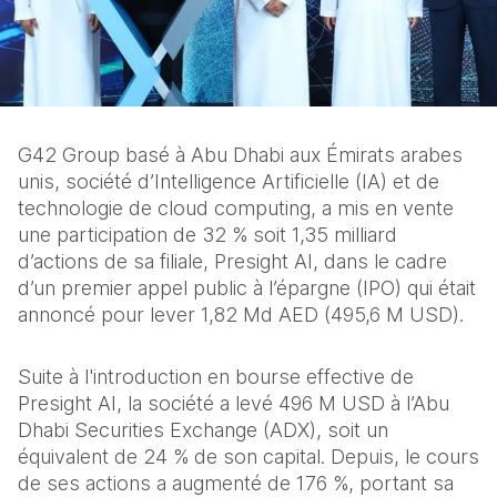
G42 Group basé à Abu Dhabi aux Émirats arabes 
unis, société d’Intelligence Artificielle (IA) et de 
technologie de cloud computing, a mis en vente 
une participation de 32 % soit 1,35 milliard 
d’actions de sa filiale, Presight AI, dans le cadre 
d’un premier appel public à l’épargne (IPO) qui était 
annoncé pour lever 1,82 Md AED (495,6 M USD).
Suite à l'introduction en bourse effective de 
Presight AI, la société a levé 496 M USD à l’Abu 
Dhabi Securities Exchange (ADX), soit un 
équivalent de 24 % de son capital. Depuis, le cours 
de ses actions a augmenté de 176 %, portant sa 