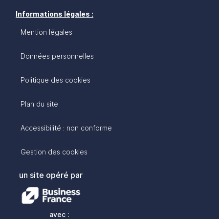
Informations légales :
Mention légales
Données personnelles
Politique des cookies
Plan du site
Accessibilité : non conforme
Gestion des cookies
un site opéré par
avec :