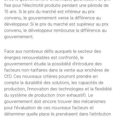
fixe pour l'électricité produite pendant une période de 
15 ans. Si le prix du marché est inférieur au prix 
convenu, le gouvernement verse la différence au 
développeur. Si le prix du marché est supérieur au prix 
convenu, le développeur rembourse la différence au 
gouvernement.
Face aux nombreux défis auxquels le secteur des 
énergies renouvelables est confronté, le 
gouvernement étudie la possibilité d'introduire des 
facteurs non-tarifaires dans la vente aux enchères de 
CfD. Ces nouveaux critères pourront prendre en 
compte la durabilité des solutions, les capacités de 
production, l'innovation des technologies et la flexibilité 
du système de production (non exhaustif). Le 
gouvernement doit encore trouver des mécanismes 
pour l'évaluation de ces nouveaux facteurs et 
déterminer quelle place ils prendraient dans l'attribution 