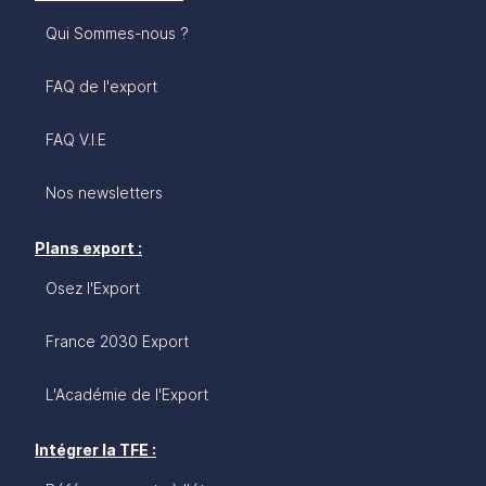
Qui Sommes-nous ?
FAQ de l'export
FAQ V.I.E
Nos newsletters
Plans export :
Osez l'Export
France 2030 Export
L'Académie de l'Export
Intégrer la TFE :