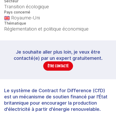
Secteur
Transition écologique
Pays concerné
Royaume-Uni
Thématique
Réglementation et politique économique
Je souhaite aller plus loin, je veux être
contacté(e) par un expert gratuitement.
ÊTRE CONTACTÉ
Le système de Contract for Difference (CfD)
est un mécanisme de soutien financé par l'État
britannique pour encourager la production
d'électricité à partir d'énergie renouvelable.