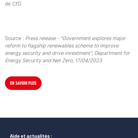
de CfD.
Source : 
Press release - "Government explores major 
reform to flagship renewables scheme to improve 
energy security and drive investment", Department for 
Energy Security and Net Zero, 17/04/2023
EN SAVOIR PLUS
Aide et actualités :