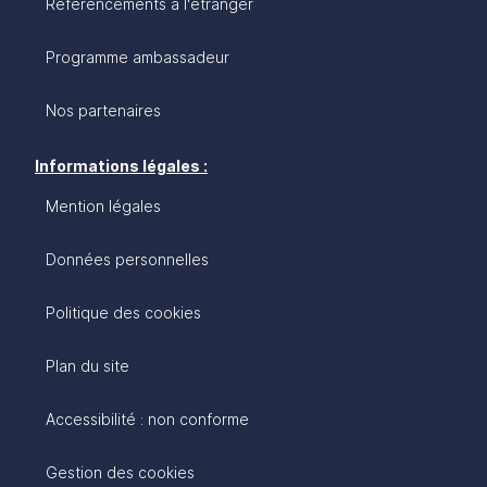
Référencements à l'étranger
Programme ambassadeur
Nos partenaires
Informations légales :
Mention légales
Données personnelles
Politique des cookies
Plan du site
Accessibilité : non conforme
Gestion des cookies