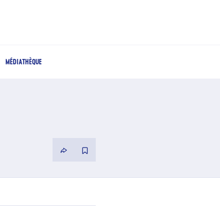
MÉDIATHÈQUE