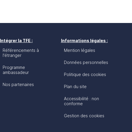
Intégrer la TFE :
Informations légales :
Référencements à
Mention légales
l'étranger
Données personnelles
Programme
ambassadeur
Politique des cookies
Nos partenaires
Plan du site
Accessibilité : non
conforme
Gestion des cookies