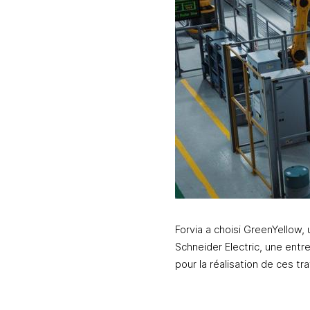
Forvia a choisi GreenYellow, 
Schneider Electric, une entr
pour la réalisation de ces tr