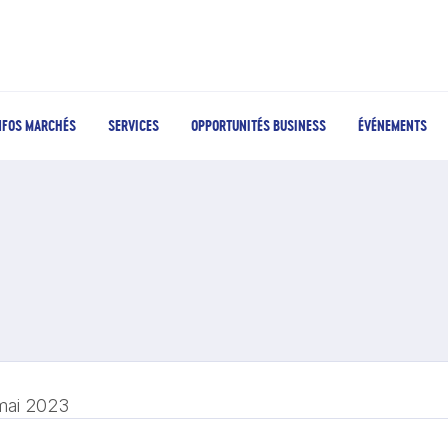
NFOS MARCHÉS
SERVICES
OPPORTUNITÉS BUSINESS
ÉVÉNEMENTS
mai 2023