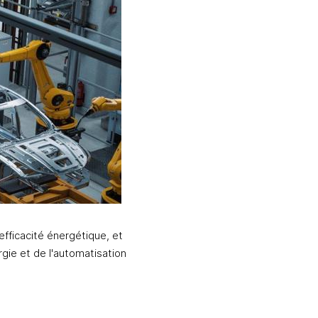
fficacité énergétique, et 
gie et de l'automatisation 