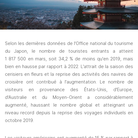
Selon les dernières données de l'Office national du tourisme 
du Japon, le nombre de touristes entrants a atteint 
1 817 500 en mars, soit 34,2 % de moins qu'en 2019, mais 
bien en hausse par rapport à 2022. L'attrait de la saison des 
cerisiers en fleurs et la reprise des activités des navires de 
croisière ont contribué à l'augmentation. Le nombre de 
visiteurs en provenance des États-Unis, d'Europe, 
d'Australie et du Moyen-Orient a considérablement 
augmenté, haussant le nombre global et atteignant un 
niveau record depuis la reprise des voyages individuels en 
octobre 2019. 