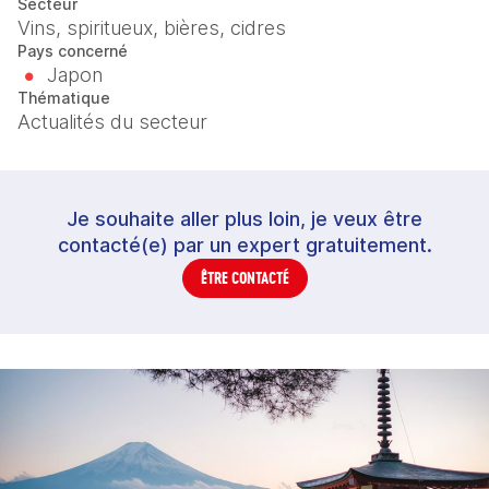
Secteur
Vins, spiritueux, bières, cidres
Pays concerné
Japon
Thématique
Actualités du secteur
Je souhaite aller plus loin, je veux être
contacté(e) par un expert gratuitement.
ÊTRE CONTACTÉ