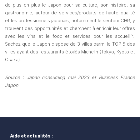
de plus en plus le Japon pour sa culture, son histoire, sa 
gastronomie, autour de services/produits de haute qualité 
et les professionnels japonais, notamment le secteur CHR, y 
trouvent des opportunités et cherchent à enrichir leur offres 
avec les vins et le food et services pour les accueillir.  
Sachez que le Japon dispose de 3 villes parmi le TOP 5 des 
villes ayant des restaurants étoilés Michelin (Tokyo, Kyoto et 
Osaka). 
Source : Japan consuming mai 2023 et Business France 
Japon
Aide et actualités :