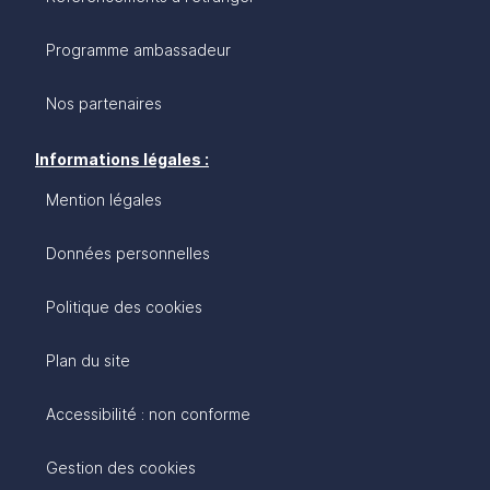
Programme ambassadeur
Nos partenaires
Informations légales :
Mention légales
Données personnelles
Politique des cookies
Plan du site
Accessibilité : non conforme
Gestion des cookies