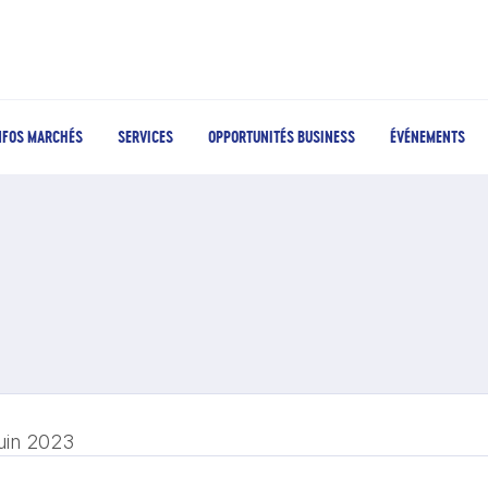
NFOS MARCHÉS
SERVICES
OPPORTUNITÉS BUSINESS
ÉVÉNEMENTS
juin 2023