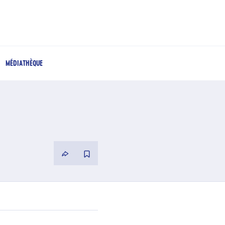
MÉDIATHÈQUE