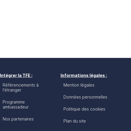
Intégrer la TFE :
Informations légales :
Référencements à
Mention légales
l'étranger
Données personnelles
Programme
ambassadeur
Politique des cookies
Nos partenaires
Plan du site