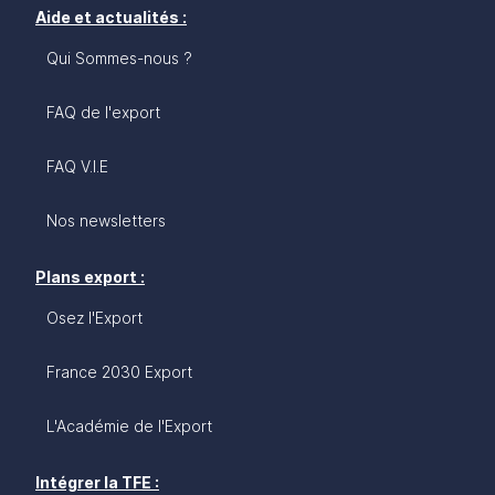
Aide et actualités :
Qui Sommes-nous ?
FAQ de l'export
FAQ V.I.E
Nos newsletters
Plans export :
Osez l'Export
France 2030 Export
L'Académie de l'Export
Intégrer la TFE :