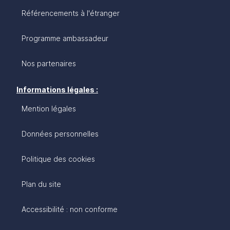
Référencements à l'étranger
Programme ambassadeur
Nos partenaires
Informations légales :
Mention légales
Données personnelles
Politique des cookies
Plan du site
Accessibilité : non conforme