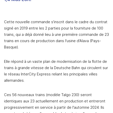
Cette nouvelle commande s'inscrit dans le cadre du contrat 
signé en 2019 entre les 2 parties pour la fourniture de 100 
trains, qui a déjà donné lieu à une première commande de 23 
trains en cours de production dans l'usine d'Alava (Pays-
Basque). 
Elle répond à un vaste plan de modernisation de la flotte de 
trains à grande vitesse de la Deutsche Bahn qui circulent sur 
le réseau InterCity Express reliant les principales villes 
allemandes.
Ces 56 nouveaux trains (modèle Talgo 230) seront 
identiques aux 23 actuellement en production et entreront 
progressivement en service à partir de l'automne 2024. Ils 