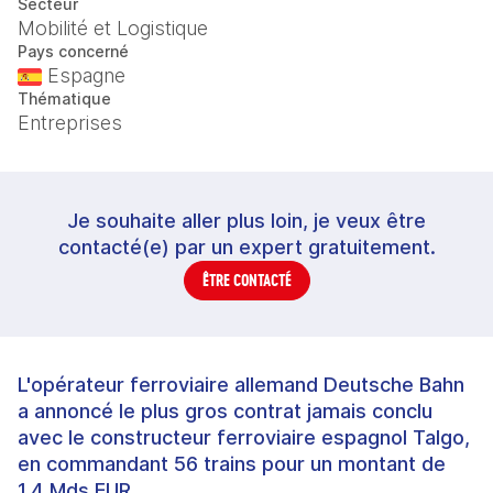
Secteur
Mobilité et Logistique
Pays concerné
Espagne
Thématique
Entreprises
Je souhaite aller plus loin, je veux être
contacté(e) par un expert gratuitement.
ÊTRE CONTACTÉ
L'opérateur ferroviaire allemand Deutsche Bahn
a annoncé le plus gros contrat jamais conclu
avec le constructeur ferroviaire espagnol Talgo,
en commandant 56 trains pour un montant de
1,4 Mds EUR.