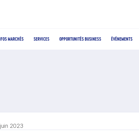
NFOS MARCHÉS
SERVICES
OPPORTUNITÉS BUSINESS
ÉVÉNEMENTS
 juin 2023