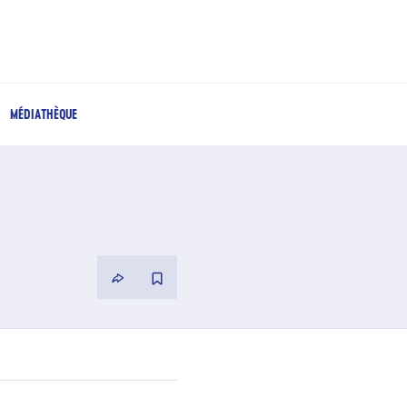
MÉDIATHÈQUE