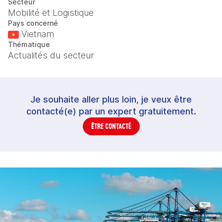
Secteur
Mobilité et Logistique
Pays concerné
Vietnam
Thématique
Actualités du secteur
Je souhaite aller plus loin, je veux être
contacté(e) par un expert gratuitement.
ÊTRE CONTACTÉ