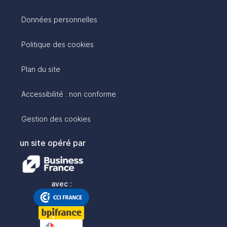
Données personnelles
Politique des cookies
Plan du site
Accessibilité : non conforme
Gestion des cookies
un site opéré par
avec :