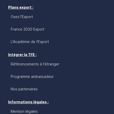
Plans export :
Osez l'Export
France 2030 Export
L'Académie de l'Export
Intégrer la TFE :
Référencements à l'étranger
Programme ambassadeur
Nos partenaires
Informations légales :
Mention légales