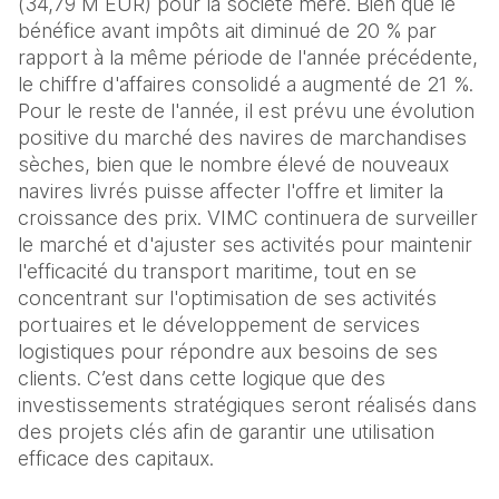
(34,79 M EUR) pour la société mère. Bien que le 
bénéfice avant impôts ait diminué de 20 % par 
rapport à la même période de l'année précédente, 
le chiffre d'affaires consolidé a augmenté de 21 %. 
Pour le reste de l'année, il est prévu une évolution 
positive du marché des navires de marchandises 
sèches, bien que le nombre élevé de nouveaux 
navires livrés puisse affecter l'offre et limiter la 
croissance des prix. VIMC continuera de surveiller 
le marché et d'ajuster ses activités pour maintenir 
l'efficacité du transport maritime, tout en se 
concentrant sur l'optimisation de ses activités 
portuaires et le développement de services 
logistiques pour répondre aux besoins de ses 
clients. C’est dans cette logique que des 
investissements stratégiques seront réalisés dans 
des projets clés afin de garantir une utilisation 
efficace des capitaux.