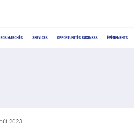
NFOS MARCHÉS
SERVICES
OPPORTUNITÉS BUSINESS
ÉVÉNEMENTS
août 2023