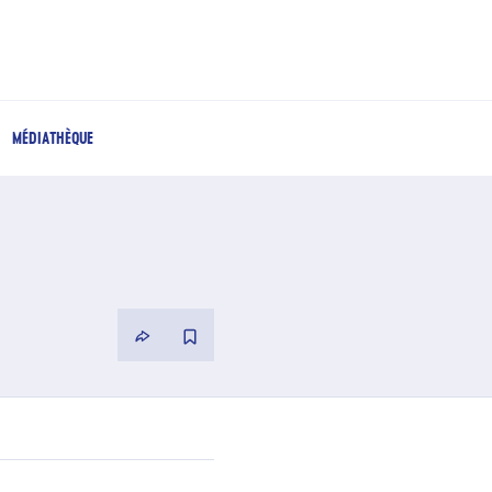
MÉDIATHÈQUE