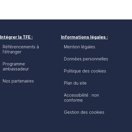
Intégrer la TFE :
Informations légales :
Référencements à
Mention légales
l'étranger
Données personnelles
Programme
ambassadeur
Politique des cookies
Nos partenaires
Plan du site
Accessibilité : non
conforme
Gestion des cookies