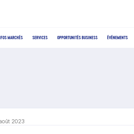
NFOS MARCHÉS
SERVICES
OPPORTUNITÉS BUSINESS
ÉVÉNEMENTS
 août 2023