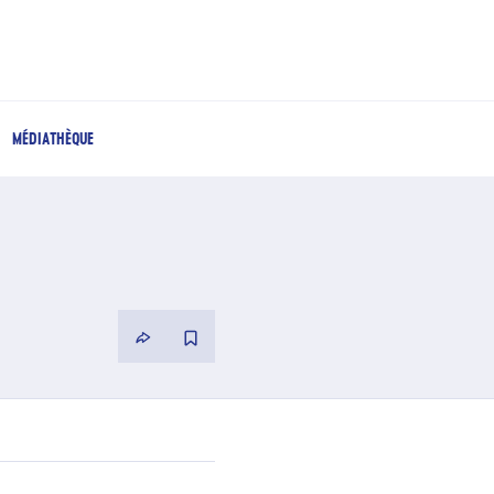
MÉDIATHÈQUE