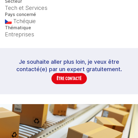
Secteur
Tech et Services
Pays concerné
Tchéquie
Thématique
Entreprises
Je souhaite aller plus loin, je veux être
contacté(e) par un expert gratuitement.
ÊTRE CONTACTÉ