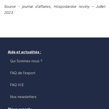
Source - journal d'affaires, Hospodarske noviny – Juillet 
2023
Aide et actualités :
Qui Sommes-nous ?
FAQ de l'export
FAQ V.I.E
Nos newsletters