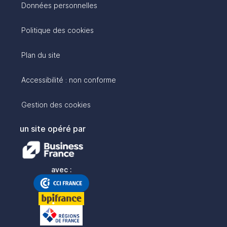
Données personnelles
Politique des cookies
Plan du site
Accessibilité : non conforme
Gestion des cookies
un site opéré par
avec :