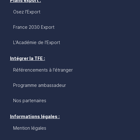
Plans export :
Osez l'Export
France 2030 Export
L'Académie de l'Export
Intégrer la TFE :
Référencements à l'étranger
Programme ambassadeur
Nos partenaires
Informations légales :
Mention légales